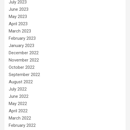
July 2023
June 2023
May 2023
April 2023
March 2023
February 2023
January 2023
December 2022
November 2022
October 2022
September 2022
August 2022
July 2022
June 2022
May 2022
April 2022
March 2022
February 2022