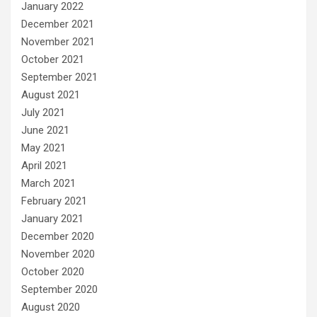
January 2022
December 2021
November 2021
October 2021
September 2021
August 2021
July 2021
June 2021
May 2021
April 2021
March 2021
February 2021
January 2021
December 2020
November 2020
October 2020
September 2020
August 2020