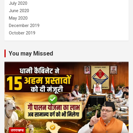
July 2020
June 2020
May 2020
December 2019
October 2019
You may Missed
उत्तराखण्ड