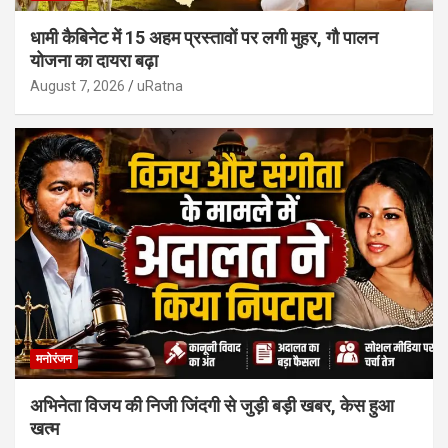
धामी कैबिनेट में 15 अहम प्रस्तावों पर लगी मुहर, गौ पालन
योजना का दायरा बढ़ा
August 7, 2026
uRatna
मनोरंजन
अभिनेता विजय की निजी जिंदगी से जुड़ी बड़ी खबर, केस हुआ
खत्म