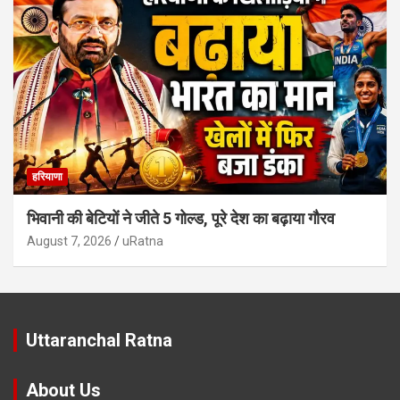
हरियाणा
भिवानी की बेटियों ने जीते 5 गोल्ड, पूरे देश का बढ़ाया गौरव
August 7, 2026
uRatna
Uttaranchal Ratna
About Us