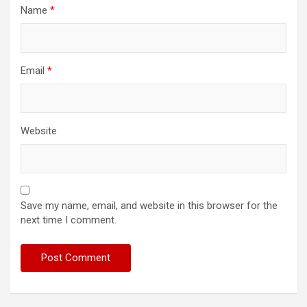
Name
*
Email
*
Website
Save my name, email, and website in this browser for the
next time I comment.