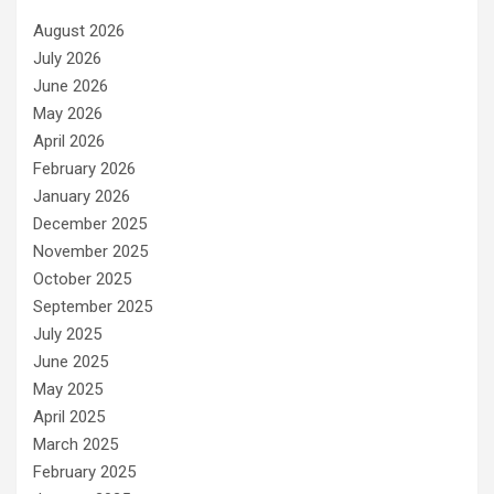
r
August 2026
i
e
July 2026
s
June 2026
May 2026
April 2026
February 2026
January 2026
December 2025
November 2025
October 2025
September 2025
July 2025
June 2025
May 2025
April 2025
March 2025
February 2025