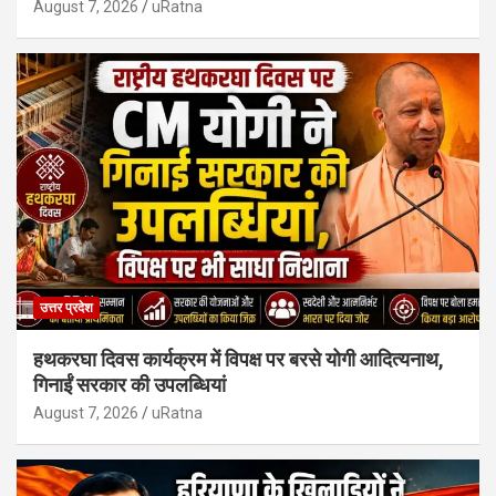
August 7, 2026
uRatna
उत्तर प्रदेश
हथकरघा दिवस कार्यक्रम में विपक्ष पर बरसे योगी आदित्यनाथ,
गिनाईं सरकार की उपलब्धियां
August 7, 2026
uRatna