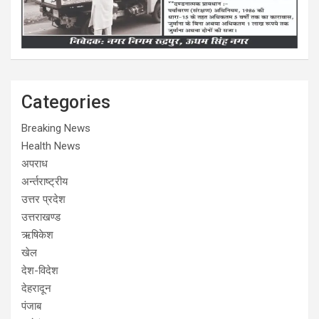
Categories
Breaking News
Health News
अपराध
अर्न्तराष्ट्रीय
उत्तर प्रदेश
उत्तराखण्ड
ऋषिकेश
खेल
देश-विदेश
देहरादून
पंजाब