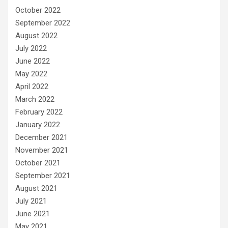
October 2022
September 2022
August 2022
July 2022
June 2022
May 2022
April 2022
March 2022
February 2022
January 2022
December 2021
November 2021
October 2021
September 2021
August 2021
July 2021
June 2021
May 2021