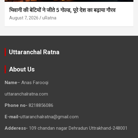
भिवानी की बेटियों ने जीते 5 गोल्ड, पूरे देश का बढ़ाया गौरव
August 7, 2026
uRatna
Uttaranchal Ratna
About Us
Name
– Anas Farooqi
uttaranchalratna.com
Phone no-
8218856086
E-mail-
uttaranchalratna@gmail.com
Adderess-
109 chandan nagar Dehradun Uttrakhand-248001