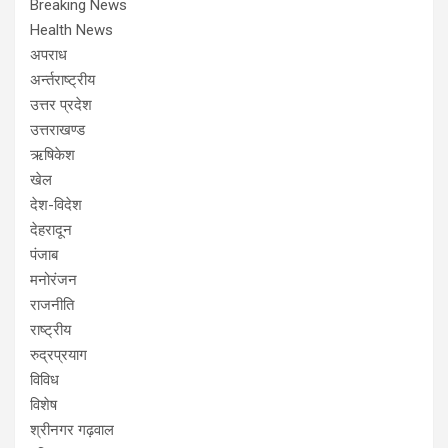
Breaking News
Health News
अपराध
अर्न्तराष्ट्रीय
उत्तर प्रदेश
उत्तराखण्ड
ऋषिकेश
खेल
देश-विदेश
देहरादून
पंजाब
मनोरंजन
राजनीति
राष्ट्रीय
रुद्रप्रयाग
विविध
विशेष
श्रीनगर गढ़वाल