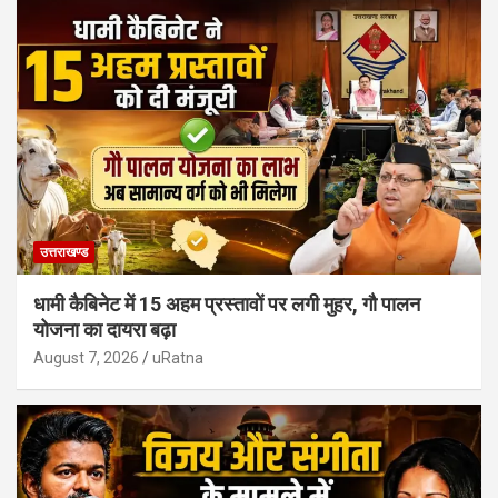
उत्तराखण्ड
धामी कैबिनेट में 15 अहम प्रस्तावों पर लगी मुहर, गौ पालन
योजना का दायरा बढ़ा
August 7, 2026
uRatna