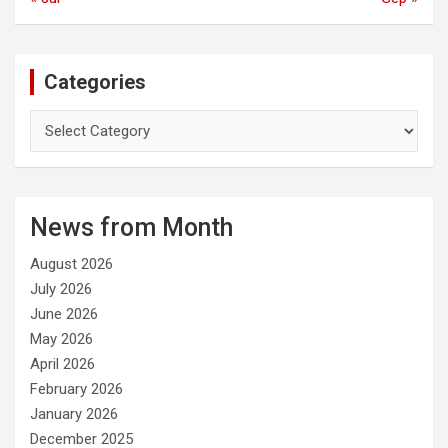
Categories
C
a
t
e
g
News from Month
o
r
August 2026
i
e
July 2026
s
June 2026
May 2026
April 2026
February 2026
January 2026
December 2025