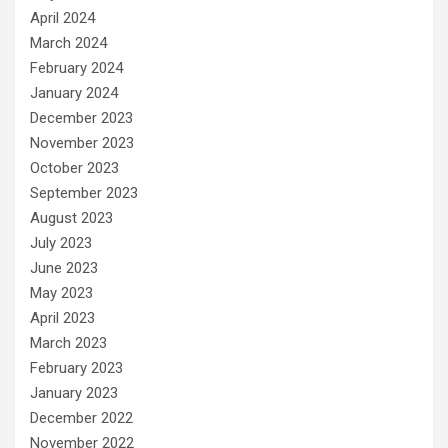
April 2024
March 2024
February 2024
January 2024
December 2023
November 2023
October 2023
September 2023
August 2023
July 2023
June 2023
May 2023
April 2023
March 2023
February 2023
January 2023
December 2022
November 2022