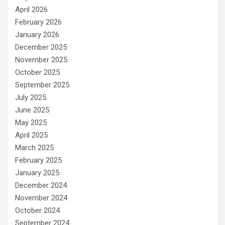
April 2026
February 2026
January 2026
December 2025
November 2025
October 2025
September 2025
July 2025
June 2025
May 2025
April 2025
March 2025
February 2025
January 2025
December 2024
November 2024
October 2024
September 2024