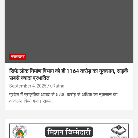
उत्तराखण्ड
सिर्फ लोक निर्माण विभाग को ही 1164 करोड़ का नुकसान, सड़कें
सबसे ज्यादा प्रभावित
September 4, 2025
uRatna
प्रदेश में प्राकृतिक आपदा से 5700 करोड़ से अधिक का नुकसान का
आकलन किया गया। राज्य…