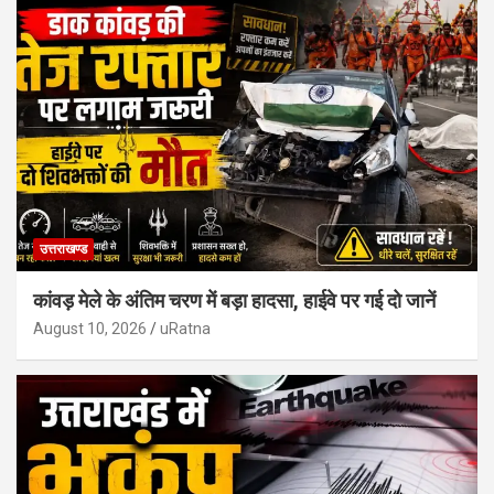
उत्तराखण्ड
कांवड़ मेले के अंतिम चरण में बड़ा हादसा, हाईवे पर गई दो जानें
August 10, 2026
uRatna