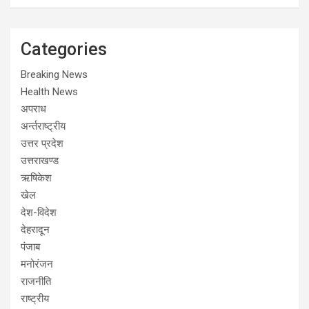
Categories
Breaking News
Health News
अपराध
अर्न्तराष्ट्रीय
उत्तर प्रदेश
उत्तराखण्ड
ऋषिकेश
खेल
देश-विदेश
देहरादून
पंजाब
मनोरंजन
राजनीति
राष्ट्रीय