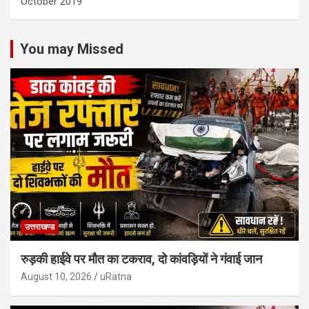
October 2019
You may Missed
उत्तराखण्ड
रुड़की हाईवे पर मौत का टकराव, दो कांवड़ियों ने गंवाई जान
August 10, 2026
uRatna