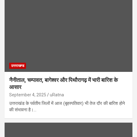
उत्तराखण्ड
नैनीताल, चम्पावत, बागेश्वर और पिथौरागढ़ में भारी बारिश के
आसार
September 4, 2025
uRatna
उत्तराखंड के पर्वतीय जिलों में आज (बृहस्पतिवार) भी तेज दौर की बारिश होने
की संभावना है।…