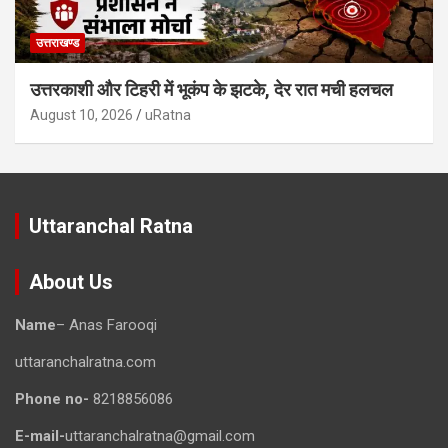
उत्तराखण्ड
उत्तरकाशी और टिहरी में भूकंप के झटके, देर रात मची हलचल
August 10, 2026
uRatna
Uttaranchal Ratna
About Us
Name
– Anas Farooqi
uttaranchalratna.com
Phone no-
8218856086
E-mail-
uttaranchalratna@gmail.com