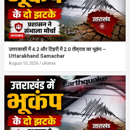
उत्तराखण्ड
उत्तरकाशी में 4.2 और टिहरी में 2.0 तीव्रता का भूकंप –
Uttarakhand Samachar
August 10, 2026
uRatna