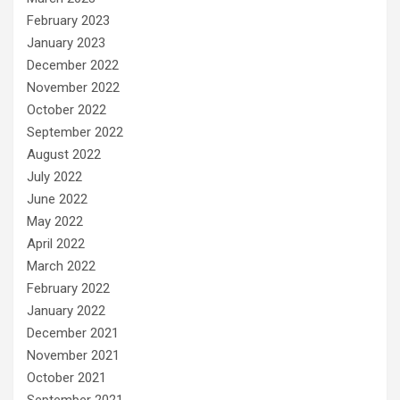
February 2023
January 2023
December 2022
November 2022
October 2022
September 2022
August 2022
July 2022
June 2022
May 2022
April 2022
March 2022
February 2022
January 2022
December 2021
November 2021
October 2021
September 2021