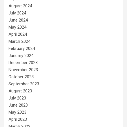
August 2024
July 2024
June 2024
May 2024
April 2024
March 2024
February 2024
January 2024
December 2023
November 2023
October 2023
September 2023
August 2023
July 2023
June 2023
May 2023
April 2023
March 2023