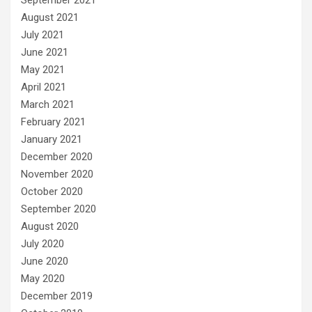
August 2021
July 2021
June 2021
May 2021
April 2021
March 2021
February 2021
January 2021
December 2020
November 2020
October 2020
September 2020
August 2020
July 2020
June 2020
May 2020
December 2019