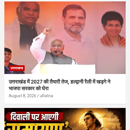
उत्तराखण्ड
उत्तराखंड में 2027 की तैयारी तेज, हल्द्वानी रैली में खड़गे ने
भाजपा सरकार को घेरा
August 8, 2026
uRatna