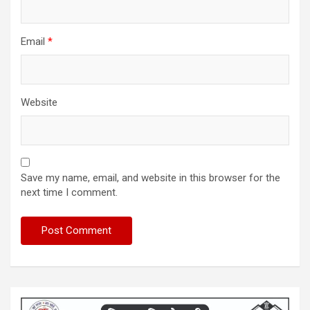
Email
*
Website
Save my name, email, and website in this browser for the
next time I comment.