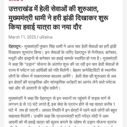
उत्तराखंड में हेली सेवाओं की शुरुआत,
मुख्यमंत्री धामी ने हरी झंडी दिखाकर शुरू
किया हवाई यात्रा का नया दौर
March 11, 2025
uRatna
देहरादून:-
मुख्यमंत्री पुष्कर सिंह धामी ने आज चार हेली सेवाओं का हरी झंडी
दिखाकर शुभारंभ किया। इन सेवाओं के जरिए देहरादून से नैनीताल, बागेश्वर,
मसूरी और हल्द्वानी से बागेश्वर का हवाई सम्पर्क स्थापित हो गया है। मुख्यमंत्री
ने कहा कि “उड़ान” योजना के अंतर्गत शुरू की जा रही इन चार हेली सेवाओं से
राज्य में पर्यटन एवं आर्थिकी को गति मिलेगी। बेहतर कनेक्टिविटी से स्थानीय
लोगों के जीवन में सकारात्मक बदलाव आयेंगे। हेली सेवा की शुरुआत से अब
इन क्षेत्रों की प्राकृतिक और सांस्कृतिक धरोहरों का आनंद लेने वाले पर्यटक
यहां और भी आसानी से पहुँच सकेंगे।
मुख्यमंत्री ने कहा कि देहरादून से इन स्थानों पर पहुंचने में सड़क मार्ग से
लगभग 8 से 10 घंटे लगते हैं, इस सेवा के प्रारंभ होने से यह यात्रा करीब 1
घंटे में तय हो जाएगी। आपात स्थिति में इन क्षेत्रों में रहने वाले लोगों को बहुत
सहायता मिलेगी। उन्होंने कहा कि प्रधानमंत्री श्री नरेंद्र मोदी ने आम
आदमी को भी हवाई यात्रा को सुलभ बनाने के उद्देश्य से उड़ान योजना प्रारंभ