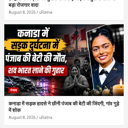
बड़ा रोजगार वादा
August 8, 2026
uRatna
पंजाब
कनाडा में सड़क हादसे ने छीनी पंजाब की बेटी की जिंदगी, गांव गुड़े
में शोक
August 8, 2026
uRatna