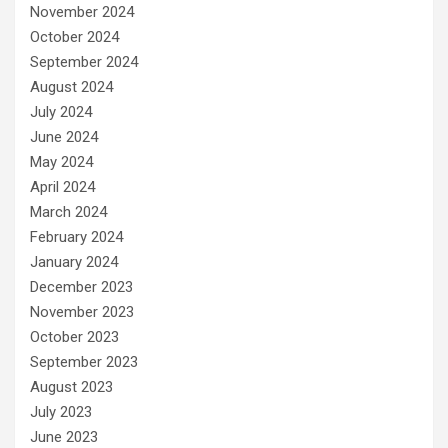
November 2024
October 2024
September 2024
August 2024
July 2024
June 2024
May 2024
April 2024
March 2024
February 2024
January 2024
December 2023
November 2023
October 2023
September 2023
August 2023
July 2023
June 2023