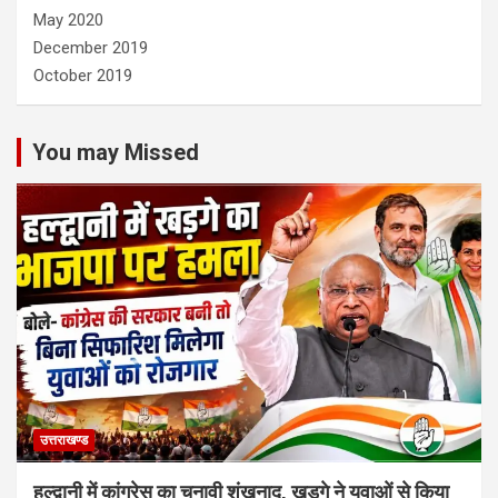
May 2020
December 2019
October 2019
You may Missed
उत्तराखण्ड
हल्द्वानी में कांग्रेस का चुनावी शंखनाद, खड़गे ने युवाओं से किया