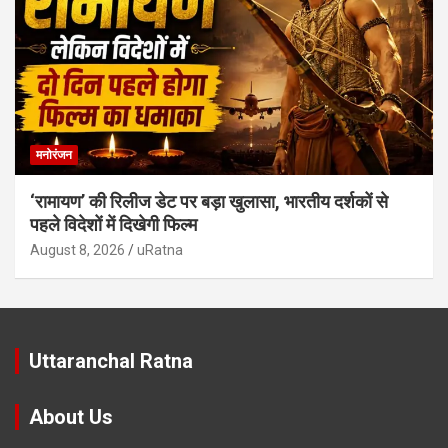
मनोरंजन
‘रामायण’ की रिलीज डेट पर बड़ा खुलासा, भारतीय दर्शकों से
पहले विदेशों में दिखेगी फिल्म
August 8, 2026
uRatna
Uttaranchal Ratna
About Us