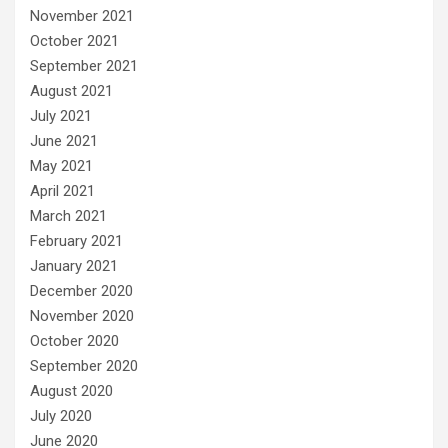
November 2021
October 2021
September 2021
August 2021
July 2021
June 2021
May 2021
April 2021
March 2021
February 2021
January 2021
December 2020
November 2020
October 2020
September 2020
August 2020
July 2020
June 2020