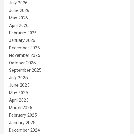
e
July 2026
s
June 2026
May 2026
April 2026
February 2026
January 2026
December 2025
November 2025
October 2025
September 2025
July 2025
June 2025
May 2025
April 2025
March 2025
February 2025
January 2025
December 2024