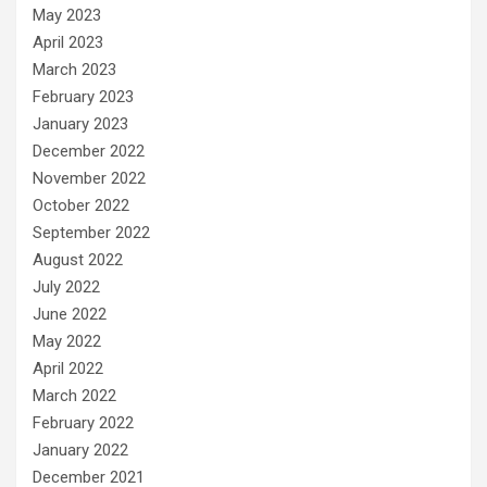
May 2023
April 2023
March 2023
February 2023
January 2023
December 2022
November 2022
October 2022
September 2022
August 2022
July 2022
June 2022
May 2022
April 2022
March 2022
February 2022
January 2022
December 2021