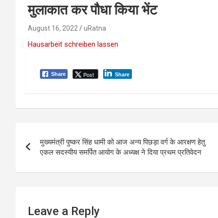
मुलाकात कर पौधा किया भेंट
August 16, 2022
uRatna
Hausarbeit schreiben lassen
Post
Share
Share
P
मुख्यमंत्री पुष्कर सिंह धामी को आज अन्य पिछड़ा वर्ग के आरक्षण हेतु
o
एकल सदस्यीय समर्पित आयोग के अध्यक्ष ने दिया प्रथम प्रतिवेदन
s
t
n
Leave a Reply