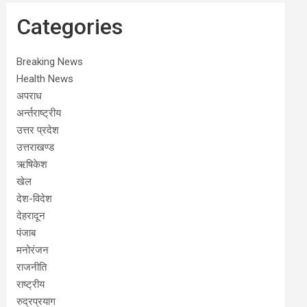
Categories
Breaking News
Health News
अपराध
अर्न्तराष्ट्रीय
उत्तर प्रदेश
उत्तराखण्ड
ऋषिकेश
खेल
देश-विदेश
देहरादून
पंजाब
मनोरंजन
राजनीति
राष्ट्रीय
रुद्रप्रयाग