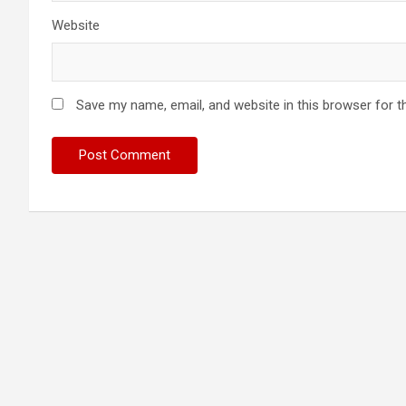
Website
Save my name, email, and website in this browser for t