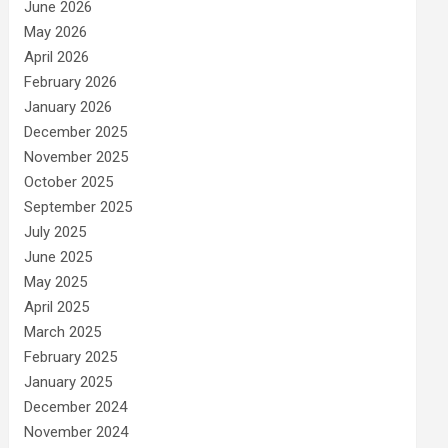
June 2026
May 2026
April 2026
February 2026
January 2026
December 2025
November 2025
October 2025
September 2025
July 2025
June 2025
May 2025
April 2025
March 2025
February 2025
January 2025
December 2024
November 2024