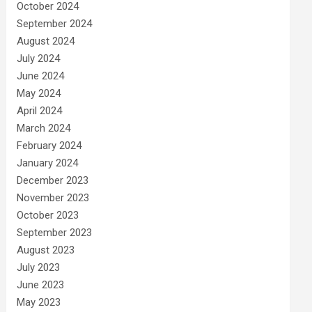
October 2024
September 2024
August 2024
July 2024
June 2024
May 2024
April 2024
March 2024
February 2024
January 2024
December 2023
November 2023
October 2023
September 2023
August 2023
July 2023
June 2023
May 2023