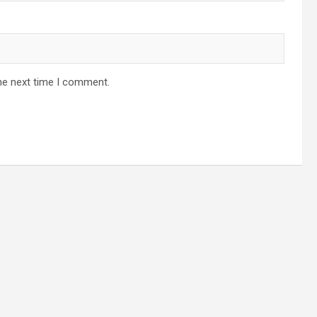
he next time I comment.