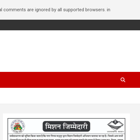
nal comments are ignored by all supported browsers. in