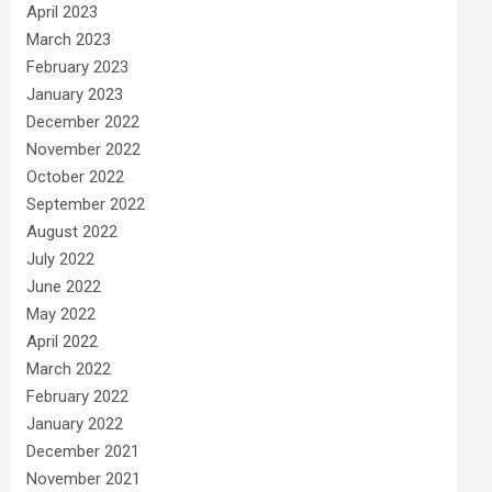
April 2023
March 2023
February 2023
January 2023
December 2022
November 2022
October 2022
September 2022
August 2022
July 2022
June 2022
May 2022
April 2022
March 2022
February 2022
January 2022
December 2021
November 2021