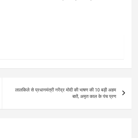
लालकिले से प्रधानमंत्री नरेंद्र मोदी की भाषण की 10 बड़ी अहम
बातें, अमृत काल के पंच प्रण