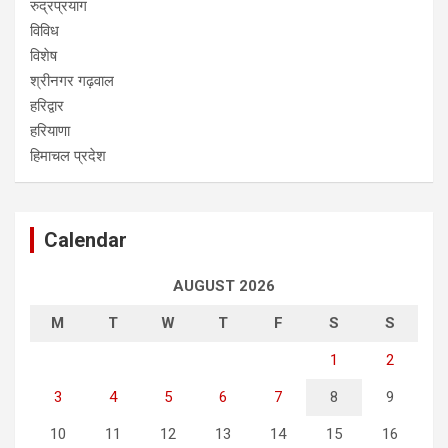
रुद्रप्रयाग
विविध
विशेष
श्रीनगर गढ़वाल
हरिद्वार
हरियाणा
हिमाचल प्रदेश
Calendar
AUGUST 2026
M
T
W
T
F
S
S
1
2
3
4
5
6
7
8
9
10
11
12
13
14
15
16