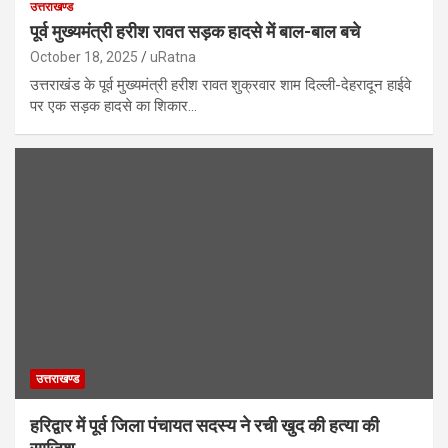
उत्तराखण्ड
पूर्व मुख्यमंत्री हरीश रावत सड़क हादसे में बाल-बाल बचे
October 18, 2025
uRatna
उत्तराखंड के पूर्व मुख्यमंत्री हरीश रावत शुक्रवार शाम दिल्ली-देहरादून हाईवे
पर एक सड़क हादसे का शिकार…
उत्तराखण्ड
हरिद्वार में पूर्व जिला पंचायत सदस्य ने रची खुद की हत्या की