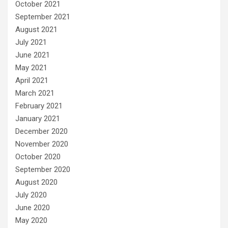
October 2021
September 2021
August 2021
July 2021
June 2021
May 2021
April 2021
March 2021
February 2021
January 2021
December 2020
November 2020
October 2020
September 2020
August 2020
July 2020
June 2020
May 2020