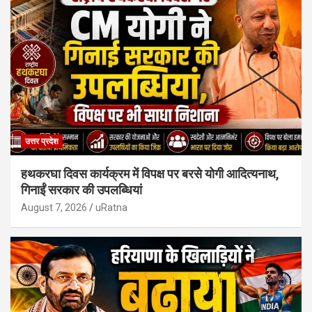
उत्तर प्रदेश
हथकरघा दिवस कार्यक्रम में विपक्ष पर बरसे योगी आदित्यनाथ,
गिनाईं सरकार की उपलब्धियां
August 7, 2026
uRatna