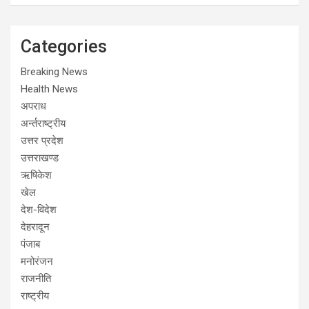
Categories
Breaking News
Health News
अपराध
अर्न्तराष्ट्रीय
उत्तर प्रदेश
उत्तराखण्ड
ऋषिकेश
खेल
देश-विदेश
देहरादून
पंजाब
मनोरंजन
राजनीति
राष्ट्रीय