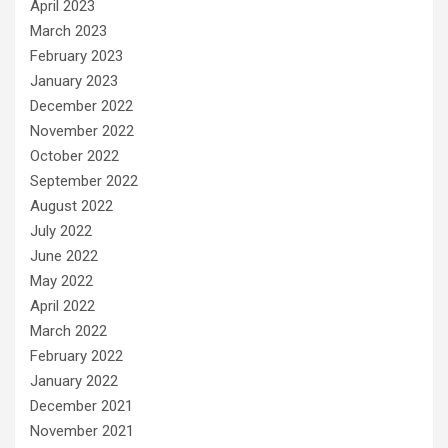
April 2023
March 2023
February 2023
January 2023
December 2022
November 2022
October 2022
September 2022
August 2022
July 2022
June 2022
May 2022
April 2022
March 2022
February 2022
January 2022
December 2021
November 2021