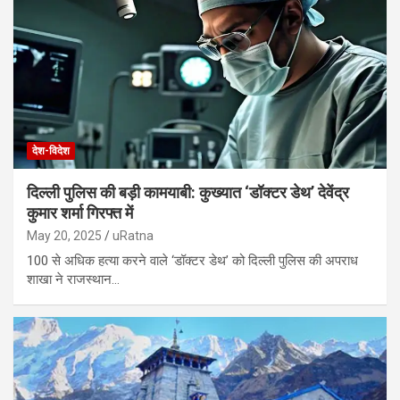
देश-विदेश
दिल्ली पुलिस की बड़ी कामयाबी: कुख्यात ‘डॉक्टर डेथ’ देवेंद्र
कुमार शर्मा गिरफ्त में
May 20, 2025
uRatna
100 से अधिक हत्या करने वाले ‘डॉक्टर डेथ’ को दिल्ली पुलिस की अपराध
शाखा ने राजस्थान…