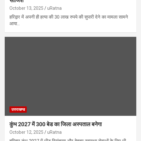
साजिश
October 13, 2025
uRatna
हरिद्वार में अपनी ही हत्या की 30 लाख रुपये की सुपारी देने का मामला सामने
आया…
उत्तराखण्ड
कुंभ 2027 में 300 बेड का जिला अस्पताल बनेगा
October 12, 2025
uRatna
हरिद्वार कुंभ 2027 में भीड़ नियंत्रण और बेहतर स्वास्थ्य सेवाओं के लिए भी