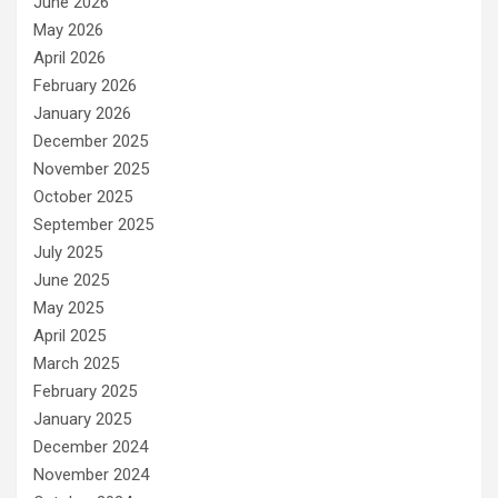
June 2026
May 2026
April 2026
February 2026
January 2026
December 2025
November 2025
October 2025
September 2025
July 2025
June 2025
May 2025
April 2025
March 2025
February 2025
January 2025
December 2024
November 2024