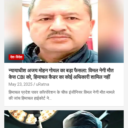
देश-विदेश
न्यायाधीश अजय मोहन गोयल का बड़ा फैसला: विमल नेगी मौत
केस CBI को, हिमाचल कैडर का कोई अधिकारी शामिल नहीं
May 23, 2025
uRatna
हिमाचल प्रदेश पावर कॉरपोरेशन के चीफ इंजीनियर विमल नेगी माैत मामले
की जांच हिमाचल हाईकोर्ट ने…