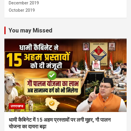
December 2019
October 2019
You may Missed
उत्तराखण्ड
धामी कैबिनेट में 15 अहम प्रस्तावों पर लगी मुहर, गौ पालन
योजना का दायरा बढ़ा