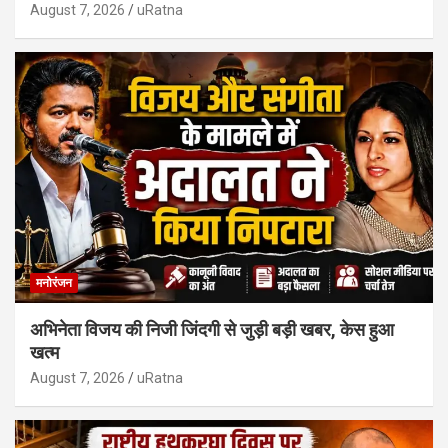
August 7, 2026
uRatna
मनोरंजन
अभिनेता विजय की निजी जिंदगी से जुड़ी बड़ी खबर, केस हुआ
खत्म
August 7, 2026
uRatna