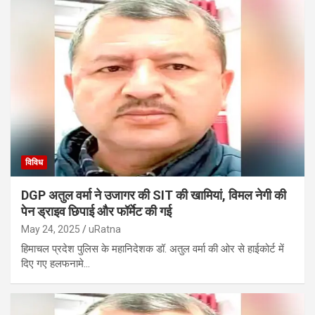
विविध
DGP अतुल वर्मा ने उजागर की SIT की खामियां, विमल नेगी की
पेन ड्राइव छिपाई और फॉर्मेट की गई
May 24, 2025
uRatna
हिमाचल प्रदेश पुलिस के महानिदेशक डॉ. अतुल वर्मा की ओर से हाईकोर्ट में
दिए गए हलफनामे…