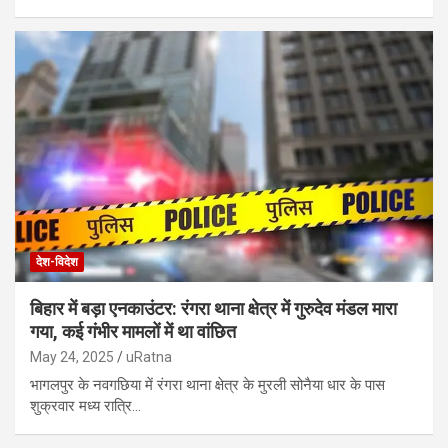
देश-विदेश
बिहार में बड़ा एनकाउंटर: रंगरा थाना क्षेत्र में गुरुदेव मंडल मारा
गया, कई गंभीर मामलों में था वांछित
May 24, 2025
uRatna
भागलपुर के नवगछिया में रंगरा थाना क्षेत्र के मुरली सोनैया धार के पास
शुक्रवार मध्य रात्रि…