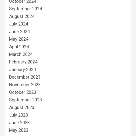
October 2024
September 2024
August 2024
July 2024
June 2024
May 2024
April 2024
March 2024
February 2024
January 2024
December 2023
November 2023
October 2023
September 2023
August 2023
July 2023
June 2023
May 2023