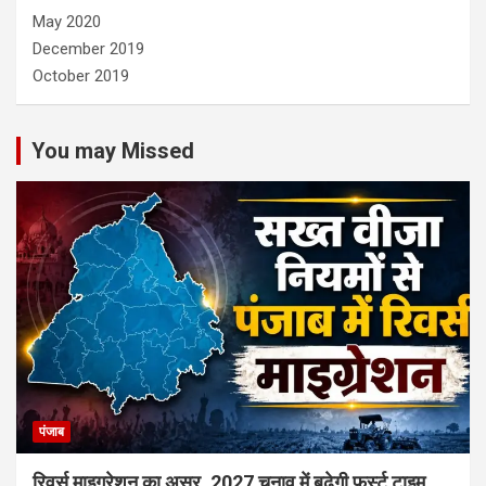
May 2020
December 2019
October 2019
You may Missed
पंजाब
रिवर्स माइग्रेशन का असर, 2027 चुनाव में बढ़ेगी फर्स्ट टाइम