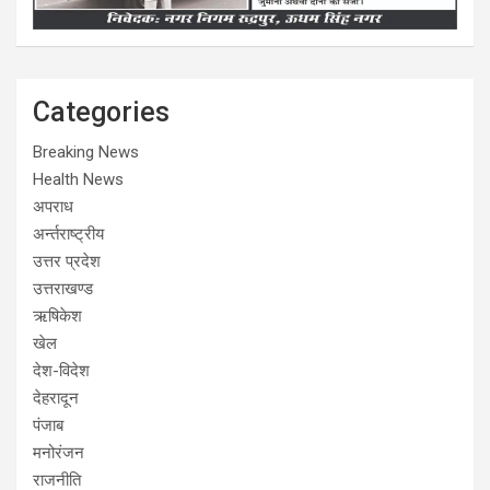
Categories
Breaking News
Health News
अपराध
अर्न्तराष्ट्रीय
उत्तर प्रदेश
उत्तराखण्ड
ऋषिकेश
खेल
देश-विदेश
देहरादून
पंजाब
मनोरंजन
राजनीति