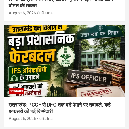
वोटर्स की ताकत
August 6, 2026
uRatna
उत्तराखण्ड
उत्तराखंड: PCCF से DFO तक बड़े पैमाने पर तबादले, कई
अफसरों को नई जिम्मेदारी
August 6, 2026
uRatna