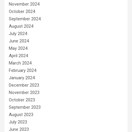
November 2024
October 2024
September 2024
August 2024
July 2024
June 2024
May 2024
April 2024
March 2024
February 2024
January 2024
December 2023
November 2023
October 2023
September 2023
August 2023
July 2023
June 2023