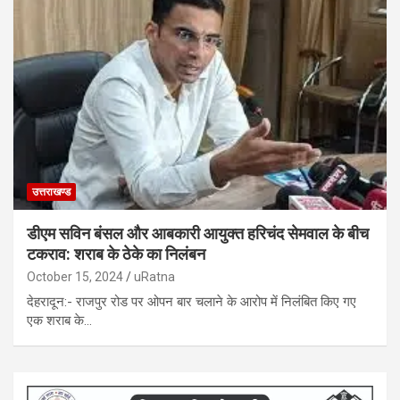
उत्तराखण्ड
डीएम सविन बंसल और आबकारी आयुक्त हरिचंद सेमवाल के बीच
टकराव: शराब के ठेके का निलंबन
October 15, 2024
uRatna
देहरादून:- राजपुर रोड पर ओपन बार चलाने के आरोप में निलंबित किए गए
एक शराब के…