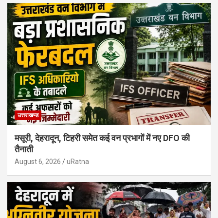
उत्तराखण्ड
मसूरी, देहरादून, टिहरी समेत कई वन प्रभागों में नए DFO की
तैनाती
August 6, 2026
uRatna