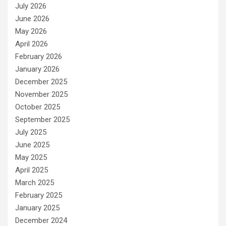
e
July 2026
s
June 2026
May 2026
April 2026
February 2026
January 2026
December 2025
November 2025
October 2025
September 2025
July 2025
June 2025
May 2025
April 2025
March 2025
February 2025
January 2025
December 2024