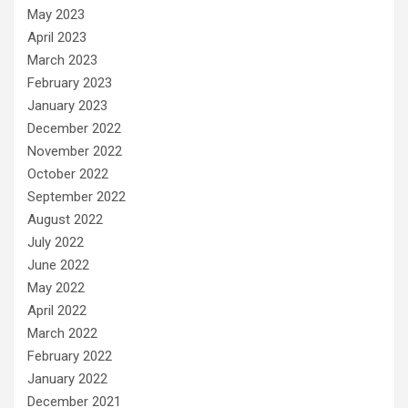
May 2023
April 2023
March 2023
February 2023
January 2023
December 2022
November 2022
October 2022
September 2022
August 2022
July 2022
June 2022
May 2022
April 2022
March 2022
February 2022
January 2022
December 2021