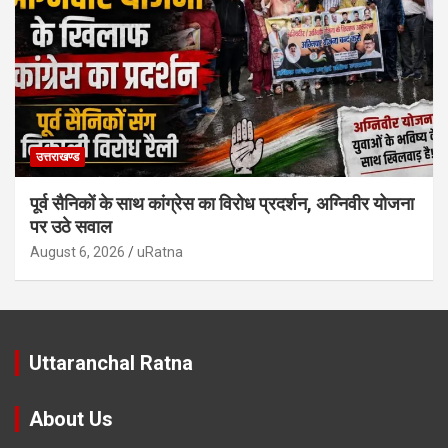
उत्तराखण्ड
पूर्व सैनिकों के साथ कांग्रेस का विरोध प्रदर्शन, अग्निवीर योजना
पर उठे सवाल
August 6, 2026
uRatna
Uttaranchal Ratna
About Us