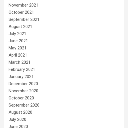
November 2021
October 2021
September 2021
August 2021
July 2021
June 2021
May 2021
April 2021
March 2021
February 2021
January 2021
December 2020
November 2020
October 2020
September 2020
August 2020
July 2020
June 2020