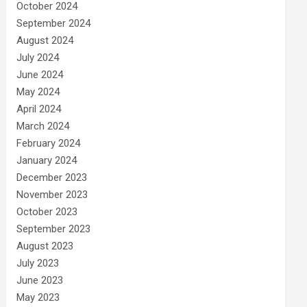
October 2024
September 2024
August 2024
July 2024
June 2024
May 2024
April 2024
March 2024
February 2024
January 2024
December 2023
November 2023
October 2023
September 2023
August 2023
July 2023
June 2023
May 2023