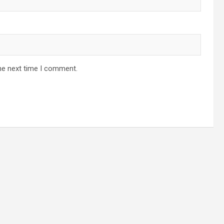
he next time I comment.