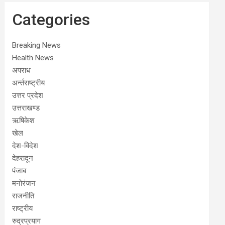
Categories
Breaking News
Health News
अपराध
अर्न्तराष्ट्रीय
उत्तर प्रदेश
उत्तराखण्ड
ऋषिकेश
खेल
देश-विदेश
देहरादून
पंजाब
मनोरंजन
राजनीति
राष्ट्रीय
रुद्रप्रयाग