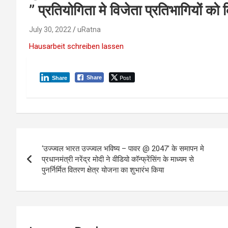
” प्रतियोगिता मे विजेता प्रतिभागियों को 
July 30, 2022
uRatna
Hausarbeit schreiben lassen
Post
Share
Share
P
‘उज्ज्वल भारत उज्ज्वल भविष्य – पावर @ 2047’ के समापन मे
o
प्रधानमंत्री नरेंद्र मोदी ने वीडियो कॉन्फ्रेंसिंग के माध्यम से
पुनर्निर्मित वितरण क्षेत्र योजना का शुभारंभ किया
s
t
n