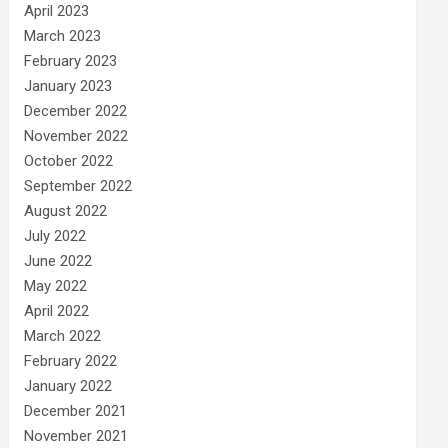
April 2023
March 2023
February 2023
January 2023
December 2022
November 2022
October 2022
September 2022
August 2022
July 2022
June 2022
May 2022
April 2022
March 2022
February 2022
January 2022
December 2021
November 2021