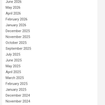
June 2026
May 2026
April 2026
February 2026
January 2026
December 2025
November 2025
October 2025
September 2025
July 2025
June 2025
May 2025
April 2025
March 2025
February 2025
January 2025
December 2024
November 2024