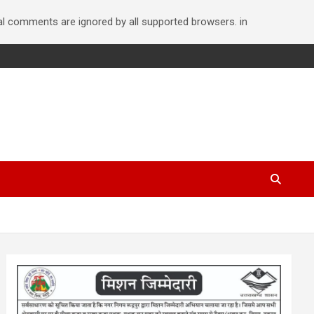
nal comments are ignored by all supported browsers. in