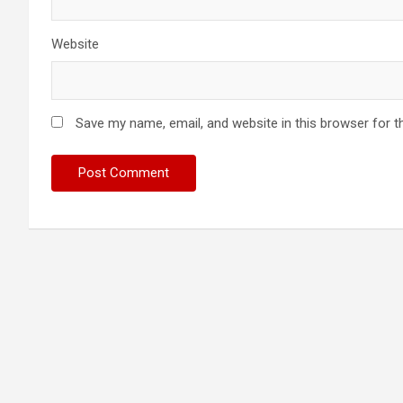
Website
Save my name, email, and website in this browser for t