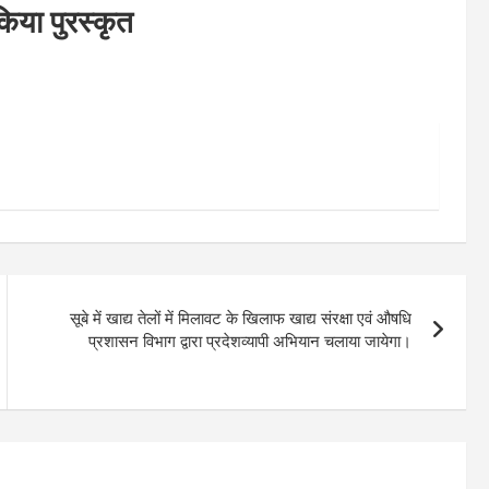
किया पुरस्कृत
सूबे में खाद्य तेलों में मिलावट के खिलाफ खाद्य संरक्षा एवं औषधि
प्रशासन विभाग द्वारा प्रदेशव्यापी अभियान चलाया जायेगा।