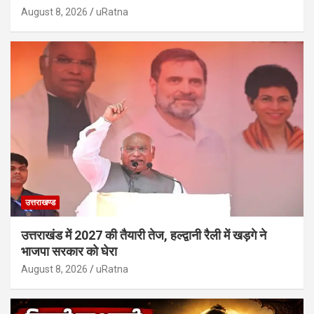
August 8, 2026
uRatna
उत्तराखण्ड
उत्तराखंड में 2027 की तैयारी तेज, हल्द्वानी रैली में खड़गे ने
भाजपा सरकार को घेरा
August 8, 2026
uRatna