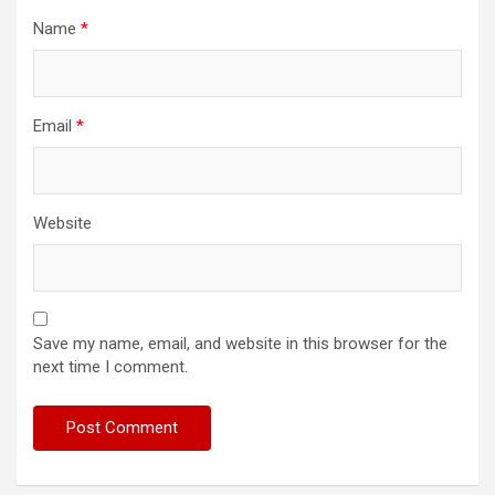
Name
*
Email
*
Website
Save my name, email, and website in this browser for the
next time I comment.