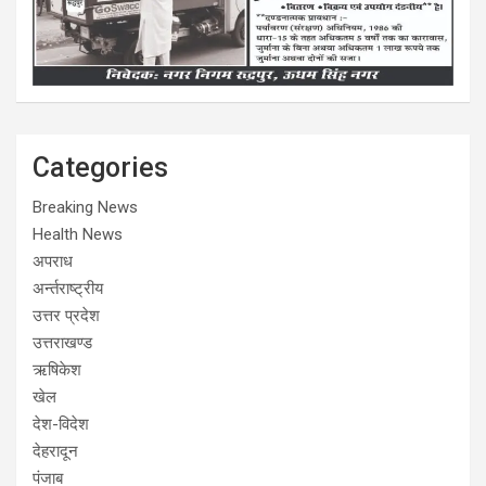
Categories
Breaking News
Health News
अपराध
अर्न्तराष्ट्रीय
उत्तर प्रदेश
उत्तराखण्ड
ऋषिकेश
खेल
देश-विदेश
देहरादून
पंजाब