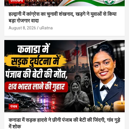
उत्तराखण्ड
हल्द्वानी में कांग्रेस का चुनावी शंखनाद, खड़गे ने युवाओं से किया
बड़ा रोजगार वादा
August 8, 2026
uRatna
पंजाब
कनाडा में सड़क हादसे ने छीनी पंजाब की बेटी की जिंदगी, गांव गुड़े
में शोक