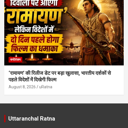
मनोरंजन
‘रामायण’ की रिलीज डेट पर बड़ा खुलासा, भारतीय दर्शकों से
पहले विदेशों में दिखेगी फिल्म
August 8, 2026
uRatna
Uttaranchal Ratna