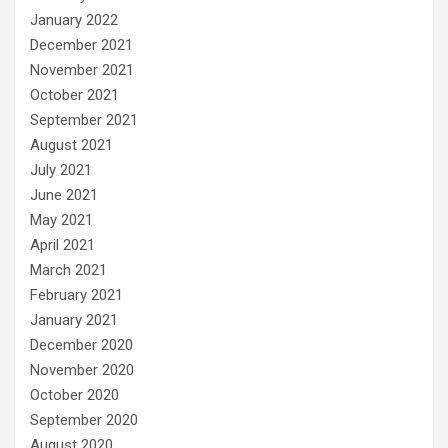
January 2022
December 2021
November 2021
October 2021
September 2021
August 2021
July 2021
June 2021
May 2021
April 2021
March 2021
February 2021
January 2021
December 2020
November 2020
October 2020
September 2020
August 2020