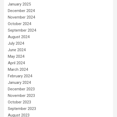
January 2025
December 2024
November 2024
October 2024
September 2024
August 2024
July 2024
June 2024
May 2024
April 2024
March 2024
February 2024
January 2024
December 2023
November 2023
October 2023
September 2023
August 2023