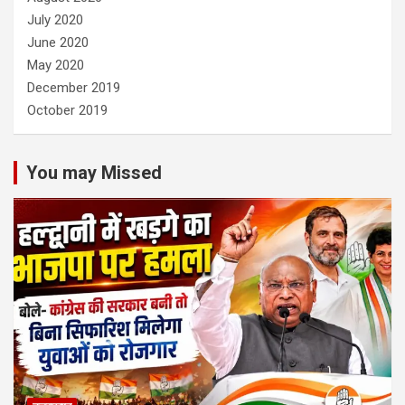
July 2020
June 2020
May 2020
December 2019
October 2019
You may Missed