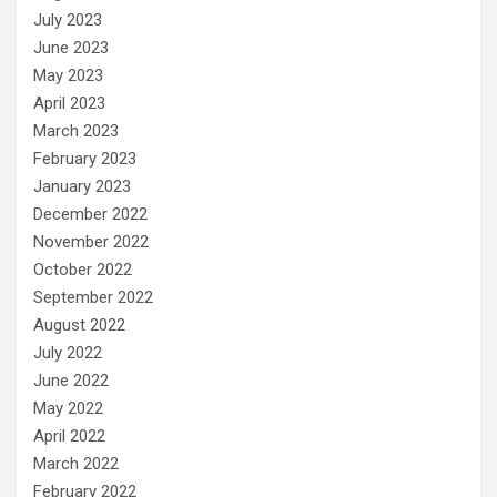
July 2023
June 2023
May 2023
April 2023
March 2023
February 2023
January 2023
December 2022
November 2022
October 2022
September 2022
August 2022
July 2022
June 2022
May 2022
April 2022
March 2022
February 2022