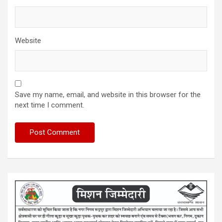
Website
Save my name, email, and website in this browser for the
next time I comment.