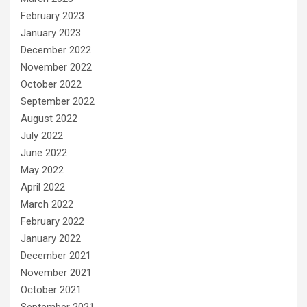
February 2023
January 2023
December 2022
November 2022
October 2022
September 2022
August 2022
July 2022
June 2022
May 2022
April 2022
March 2022
February 2022
January 2022
December 2021
November 2021
October 2021