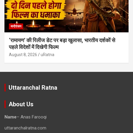
मनोरंजन
‘रामायण’ की रिलीज डेट पर बड़ा खुलासा, भारतीय दर्शकों से
पहले विदेशों में दिखेगी फिल्म
August 8, 2026
uRatna
Uttaranchal Ratna
About Us
Name
– Anas Farooqi
uttaranchalratna.com