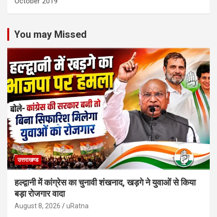
October 2019
You may Missed
उत्तराखण्ड
हल्द्वानी में कांग्रेस का चुनावी शंखनाद, खड़गे ने युवाओं से किया
बड़ा रोजगार वादा
August 8, 2026
uRatna