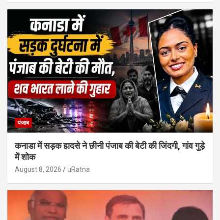
पंजाब
कनाडा में सड़क हादसे ने छीनी पंजाब की बेटी की जिंदगी, गांव गुड़े
में शोक
August 8, 2026
uRatna