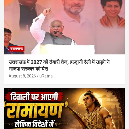
उत्तराखण्ड
उत्तराखंड में 2027 की तैयारी तेज, हल्द्वानी रैली में खड़गे ने
भाजपा सरकार को घेरा
August 8, 2026
uRatna