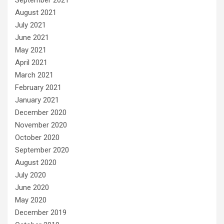
September 2021
August 2021
July 2021
June 2021
May 2021
April 2021
March 2021
February 2021
January 2021
December 2020
November 2020
October 2020
September 2020
August 2020
July 2020
June 2020
May 2020
December 2019