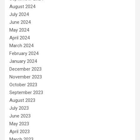
August 2024
July 2024
June 2024
May 2024
April 2024
March 2024
February 2024
January 2024
December 2023
November 2023
October 2023
September 2023
August 2023
July 2023
June 2023
May 2023
April 2023
March 2023