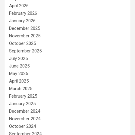
April 2026
February 2026
January 2026
December 2025
November 2025
October 2025
September 2025
July 2025
June 2025
May 2025
April 2025
March 2025
February 2025
January 2025
December 2024
November 2024
October 2024
September 2024