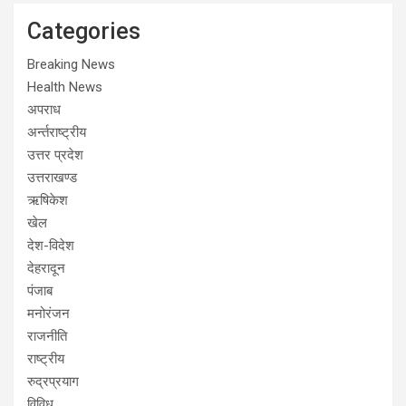
Categories
Breaking News
Health News
अपराध
अर्न्तराष्ट्रीय
उत्तर प्रदेश
उत्तराखण्ड
ऋषिकेश
खेल
देश-विदेश
देहरादून
पंजाब
मनोरंजन
राजनीति
राष्ट्रीय
रुद्रप्रयाग
विविध