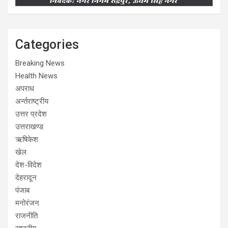
Categories
Breaking News
Health News
अपराध
अर्न्तराष्ट्रीय
उत्तर प्रदेश
उत्तराखण्ड
ऋषिकेश
खेल
देश-विदेश
देहरादून
पंजाब
मनोरंजन
राजनीति