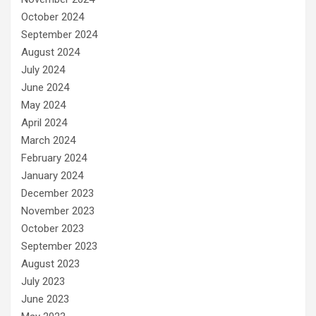
October 2024
September 2024
August 2024
July 2024
June 2024
May 2024
April 2024
March 2024
February 2024
January 2024
December 2023
November 2023
October 2023
September 2023
August 2023
July 2023
June 2023