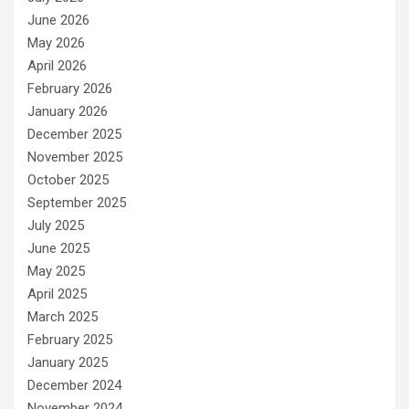
s
June 2026
May 2026
April 2026
February 2026
January 2026
December 2025
November 2025
October 2025
September 2025
July 2025
June 2025
May 2025
April 2025
March 2025
February 2025
January 2025
December 2024
November 2024