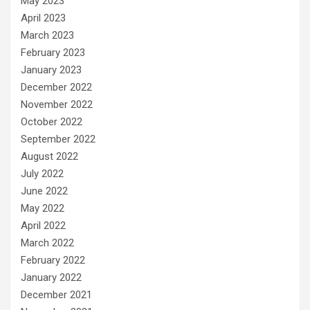
May 2023
April 2023
March 2023
February 2023
January 2023
December 2022
November 2022
October 2022
September 2022
August 2022
July 2022
June 2022
May 2022
April 2022
March 2022
February 2022
January 2022
December 2021