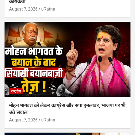
कार्यकर्ता
August 7, 2026
uRatna
राष्ट्रीय
मोहन भागवत को लेकर कांग्रेस और सपा हमलावर, भाजपा पर भी
उठे सवाल
August 7, 2026
uRatna