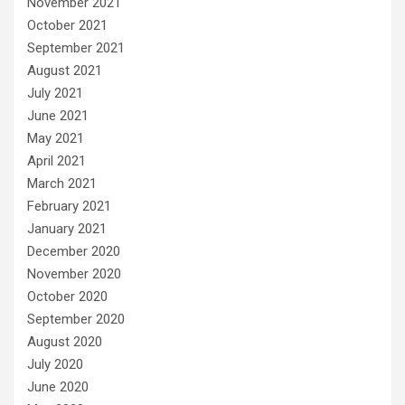
November 2021
October 2021
September 2021
August 2021
July 2021
June 2021
May 2021
April 2021
March 2021
February 2021
January 2021
December 2020
November 2020
October 2020
September 2020
August 2020
July 2020
June 2020