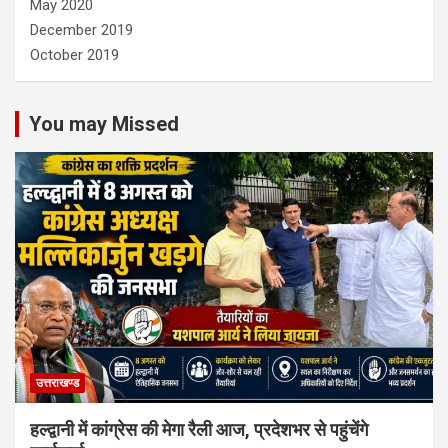
May 2020
December 2019
October 2019
You may Missed
उत्तराखण्ड
हल्द्वानी में कांग्रेस की मेगा रैली आज, प्रदेशभर से पहुंचेंगे