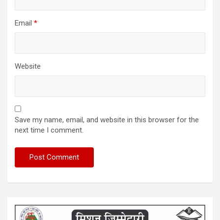
Email
*
Website
Save my name, email, and website in this browser for the
next time I comment.