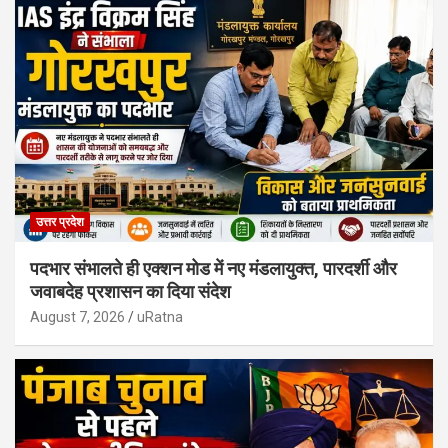
उत्तर प्रदेश
पदभार संभालते ही एक्शन मोड में नए मंडलायुक्त, पारदर्शी और
जवाबदेह प्रशासन का दिया संदेश
August 7, 2026
uRatna