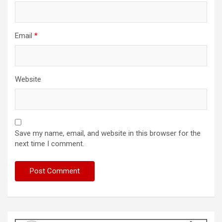
Email
*
Website
Save my name, email, and website in this browser for the
next time I comment.