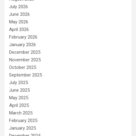
i
e
July 2026
s
June 2026
May 2026
April 2026
February 2026
January 2026
December 2025
November 2025
October 2025
September 2025
July 2025
June 2025
May 2025
April 2025
March 2025
February 2025
January 2025
December 2024