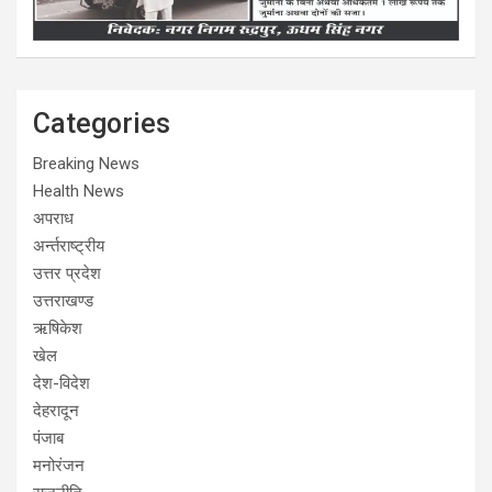
Categories
Breaking News
Health News
अपराध
अर्न्तराष्ट्रीय
उत्तर प्रदेश
उत्तराखण्ड
ऋषिकेश
खेल
देश-विदेश
देहरादून
पंजाब
मनोरंजन