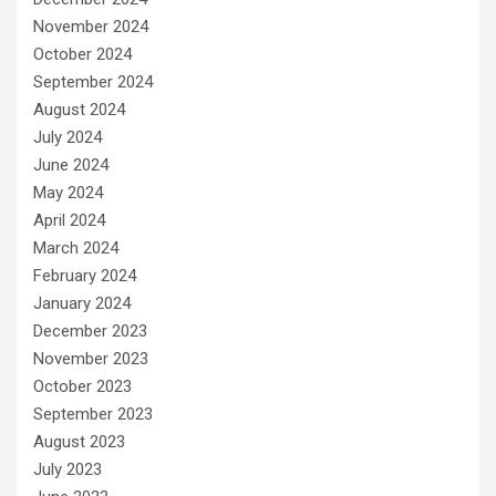
November 2024
October 2024
September 2024
August 2024
July 2024
June 2024
May 2024
April 2024
March 2024
February 2024
January 2024
December 2023
November 2023
October 2023
September 2023
August 2023
July 2023