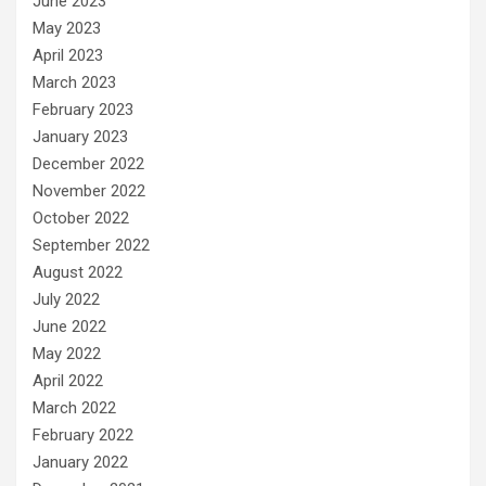
June 2023
May 2023
April 2023
March 2023
February 2023
January 2023
December 2022
November 2022
October 2022
September 2022
August 2022
July 2022
June 2022
May 2022
April 2022
March 2022
February 2022
January 2022