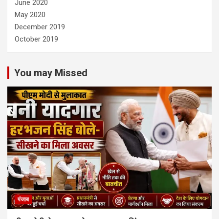
June 2020
May 2020
December 2019
October 2019
You may Missed
पंजाब