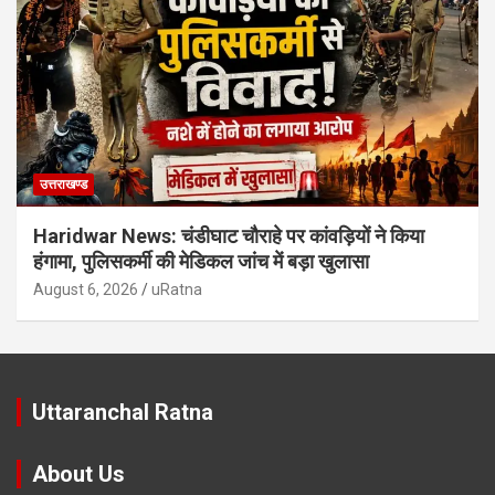
उत्तराखण्ड
Haridwar News: चंडीघाट चौराहे पर कांवड़ियों ने किया
हंगामा, पुलिसकर्मी की मेडिकल जांच में बड़ा खुलासा
August 6, 2026
uRatna
Uttaranchal Ratna
About Us