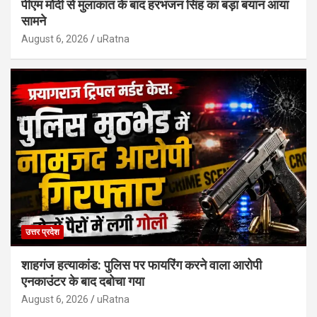
पीएम मोदी से मुलाकात के बाद हरभजन सिंह का बड़ा बयान आया
सामने
August 6, 2026
uRatna
उत्तर प्रदेश
शाहगंज हत्याकांड: पुलिस पर फायरिंग करने वाला आरोपी
एनकाउंटर के बाद दबोचा गया
August 6, 2026
uRatna