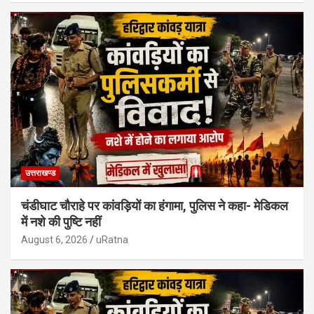
उत्तराखण्ड
चंडीघाट चौराहे पर कांवड़ियों का हंगामा, पुलिस ने कहा- मेडिकल
में नशे की पुष्टि नहीं
August 6, 2026
uRatna