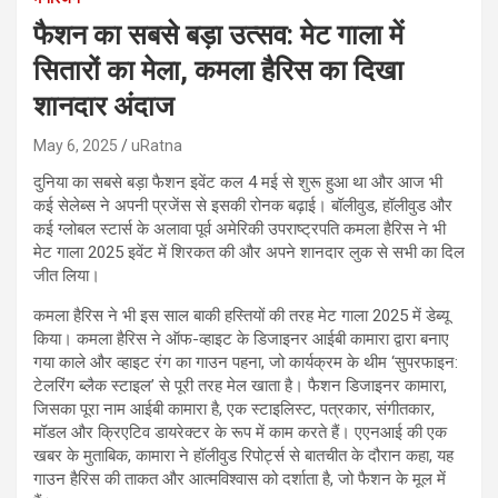
फैशन का सबसे बड़ा उत्सव: मेट गाला में
सितारों का मेला, कमला हैरिस का दिखा
शानदार अंदाज
May 6, 2025
uRatna
दुनिया का सबसे बड़ा फैशन इवेंट कल 4 मई से शुरू हुआ था और आज भी
कई सेलेब्स ने अपनी प्रजेंस से इसकी रोनक बढ़ाई। बॉलीवुड, हॉलीवुड और
कई ग्लोबल स्टार्स के अलावा पूर्व अमेरिकी उपराष्ट्रपति कमला हैरिस ने भी
मेट गाला 2025 इवेंट में शिरकत की और अपने शानदार लुक से सभी का दिल
जीत लिया।
कमला हैरिस ने भी इस साल बाकी हस्तियों की तरह मेट गाला 2025 में डेब्यू
किया। कमला हैरिस ने ऑफ-व्हाइट के डिजाइनर आईबी कामारा द्वारा बनाए
गया काले और व्हाइट रंग का गाउन पहना, जो कार्यक्रम के थीम ‘सुपरफाइन:
टेलरिंग ब्लैक स्टाइल’ से पूरी तरह मेल खाता है। फैशन डिजाइनर कामारा,
जिसका पूरा नाम आईबी कामारा है, एक स्टाइलिस्ट, पत्रकार, संगीतकार,
मॉडल और क्रिएटिव डायरेक्टर के रूप में काम करते हैं। एएनआई की एक
खबर के मुताबिक, कामारा ने हॉलीवुड रिपोर्ट्स से बातचीत के दौरान कहा, यह
गाउन हैरिस की ताकत और आत्मविश्वास को दर्शाता है, जो फैशन के मूल में