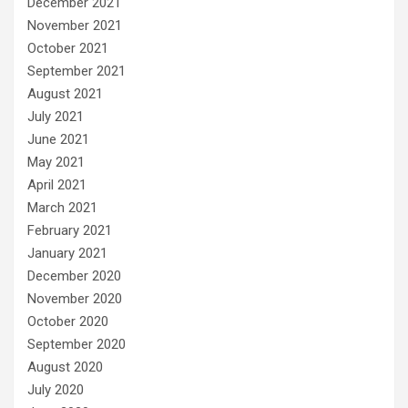
December 2021
November 2021
October 2021
September 2021
August 2021
July 2021
June 2021
May 2021
April 2021
March 2021
February 2021
January 2021
December 2020
November 2020
October 2020
September 2020
August 2020
July 2020