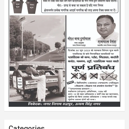
Categories