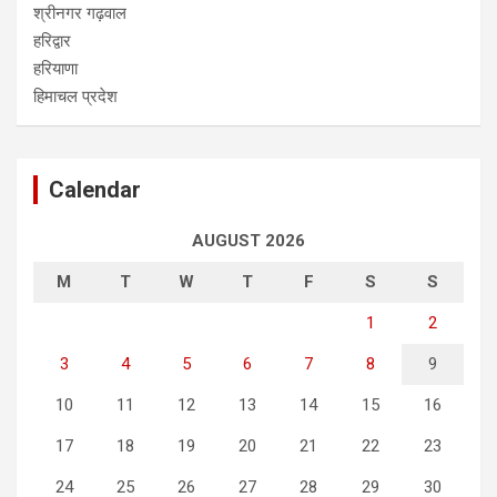
श्रीनगर गढ़वाल
हरिद्वार
हरियाणा
हिमाचल प्रदेश
Calendar
AUGUST 2026
M
T
W
T
F
S
S
1
2
3
4
5
6
7
8
9
10
11
12
13
14
15
16
17
18
19
20
21
22
23
24
25
26
27
28
29
30