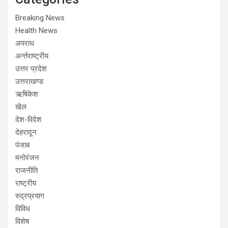
Breaking News
Health News
अपराध
अर्न्तराष्ट्रीय
उत्तर प्रदेश
उत्तराखण्ड
ऋषिकेश
खेल
देश-विदेश
देहरादून
पंजाब
मनोरंजन
राजनीति
राष्ट्रीय
रुद्रप्रयाग
विविध
विशेष