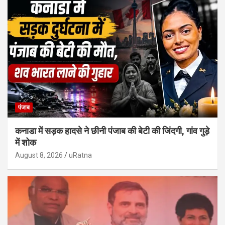
पंजाब
कनाडा में सड़क हादसे ने छीनी पंजाब की बेटी की जिंदगी, गांव गुड़े
में शोक
August 8, 2026
uRatna