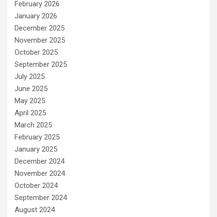
February 2026
January 2026
December 2025
November 2025
October 2025
September 2025
July 2025
June 2025
May 2025
April 2025
March 2025
February 2025
January 2025
December 2024
November 2024
October 2024
September 2024
August 2024