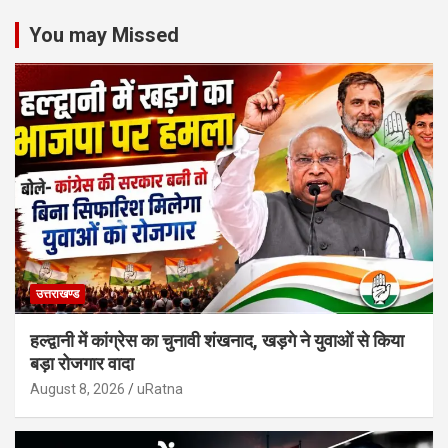
You may Missed
उत्तराखण्ड
हल्द्वानी में कांग्रेस का चुनावी शंखनाद, खड़गे ने युवाओं से किया
बड़ा रोजगार वादा
August 8, 2026
uRatna