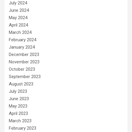
July 2024
June 2024
May 2024
April 2024
March 2024
February 2024
January 2024
December 2023
November 2023
October 2023
September 2023
August 2023
July 2023
June 2023
May 2023
April 2023
March 2023
February 2023