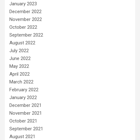
January 2023
December 2022
November 2022
October 2022
September 2022
August 2022
July 2022
June 2022
May 2022
April 2022
March 2022
February 2022
January 2022
December 2021
November 2021
October 2021
September 2021
August 2021