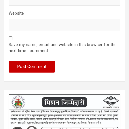
Website
Save my name, email, and website in this browser for the
next time I comment.