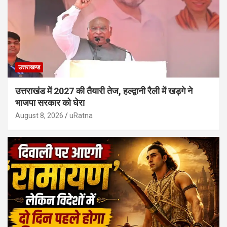
उत्तराखण्ड
उत्तराखंड में 2027 की तैयारी तेज, हल्द्वानी रैली में खड़गे ने
भाजपा सरकार को घेरा
August 8, 2026
uRatna