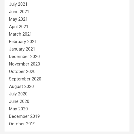
July 2021
June 2021
May 2021
April 2021
March 2021
February 2021
January 2021
December 2020
November 2020
October 2020
September 2020
August 2020
July 2020
June 2020
May 2020
December 2019
October 2019