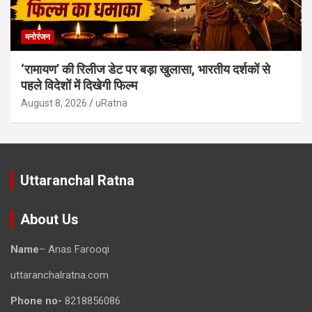
मनोरंजन
‘रामायण’ की रिलीज डेट पर बड़ा खुलासा, भारतीय दर्शकों से
पहले विदेशों में दिखेगी फिल्म
August 8, 2026
uRatna
Uttaranchal Ratna
About Us
Name
– Anas Farooqi
uttaranchalratna.com
Phone no-
8218856086