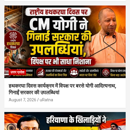
उत्तर प्रदेश
हथकरघा दिवस कार्यक्रम में विपक्ष पर बरसे योगी आदित्यनाथ,
गिनाईं सरकार की उपलब्धियां
August 7, 2026
uRatna