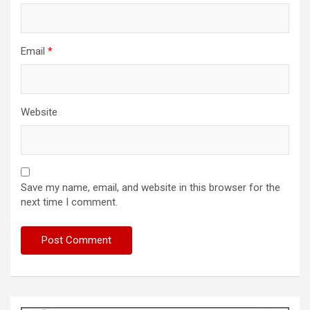
Email
*
Website
Save my name, email, and website in this browser for the
next time I comment.