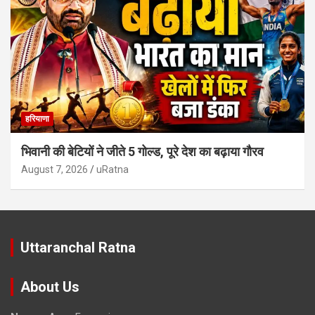
हरियाणा
भिवानी की बेटियों ने जीते 5 गोल्ड, पूरे देश का बढ़ाया गौरव
August 7, 2026
uRatna
Uttaranchal Ratna
About Us