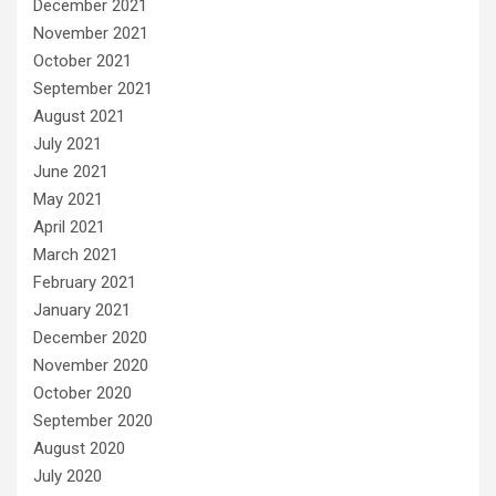
December 2021
November 2021
October 2021
September 2021
August 2021
July 2021
June 2021
May 2021
April 2021
March 2021
February 2021
January 2021
December 2020
November 2020
October 2020
September 2020
August 2020
July 2020