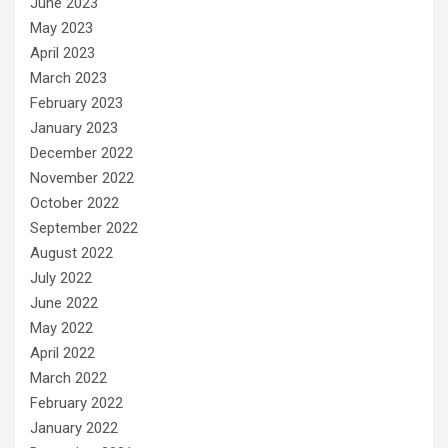
June 2023
May 2023
April 2023
March 2023
February 2023
January 2023
December 2022
November 2022
October 2022
September 2022
August 2022
July 2022
June 2022
May 2022
April 2022
March 2022
February 2022
January 2022