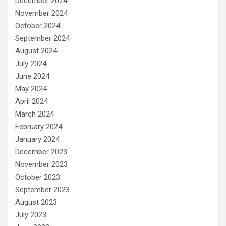
December 2024
November 2024
October 2024
September 2024
August 2024
July 2024
June 2024
May 2024
April 2024
March 2024
February 2024
January 2024
December 2023
November 2023
October 2023
September 2023
August 2023
July 2023