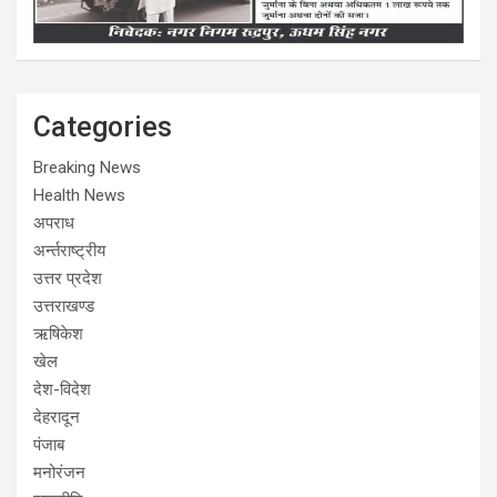
Categories
Breaking News
Health News
अपराध
अर्न्तराष्ट्रीय
उत्तर प्रदेश
उत्तराखण्ड
ऋषिकेश
खेल
देश-विदेश
देहरादून
पंजाब
मनोरंजन