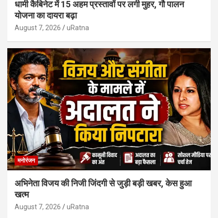
धामी कैबिनेट में 15 अहम प्रस्तावों पर लगी मुहर, गौ पालन
योजना का दायरा बढ़ा
August 7, 2026
uRatna
मनोरंजन
अभिनेता विजय की निजी जिंदगी से जुड़ी बड़ी खबर, केस हुआ
खत्म
August 7, 2026
uRatna