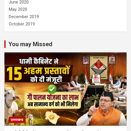
June 2020
May 2020
December 2019
October 2019
You may Missed
उत्तराखण्ड