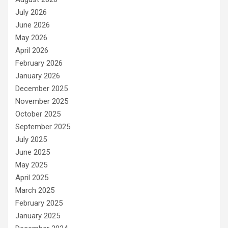
i
e
July 2026
s
June 2026
May 2026
April 2026
February 2026
January 2026
December 2025
November 2025
October 2025
September 2025
July 2025
June 2025
May 2025
April 2025
March 2025
February 2025
January 2025