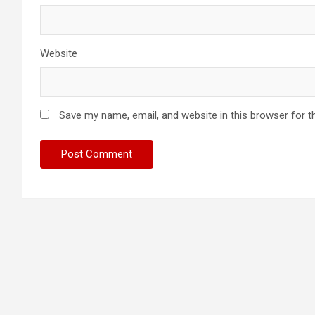
Website
Save my name, email, and website in this browser for t