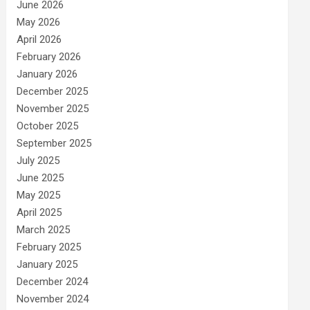
June 2026
May 2026
April 2026
February 2026
January 2026
December 2025
November 2025
October 2025
September 2025
July 2025
June 2025
May 2025
April 2025
March 2025
February 2025
January 2025
December 2024
November 2024