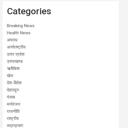
Categories
Breaking News
Health News
अपराध
अर्न्तराष्ट्रीय
उत्तर प्रदेश
उत्तराखण्ड
ऋषिकेश
खेल
देश-विदेश
देहरादून
पंजाब
मनोरंजन
राजनीति
राष्ट्रीय
रुद्रप्रयाग