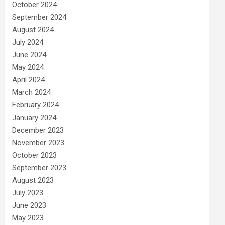
October 2024
September 2024
August 2024
July 2024
June 2024
May 2024
April 2024
March 2024
February 2024
January 2024
December 2023
November 2023
October 2023
September 2023
August 2023
July 2023
June 2023
May 2023