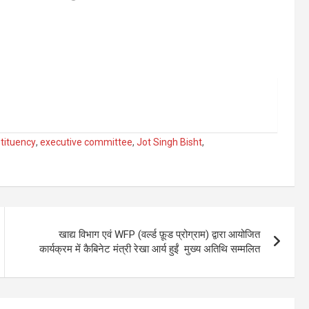
tituency
,
executive committee
,
Jot Singh Bisht
,
खाद्य विभाग एवं WFP (वर्ल्ड फ़ूड प्रोग्राम) द्वारा आयोजित
कार्यक्रम में कैबिनेट मंत्री रेखा आर्य हुईं मुख्य अतिथि सम्मलित