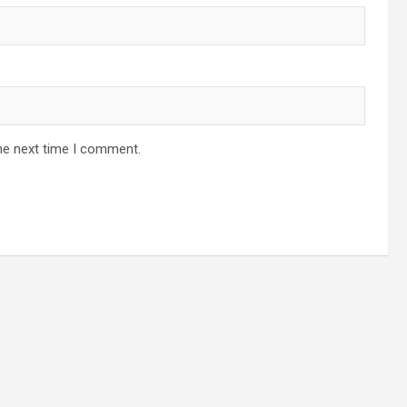
he next time I comment.