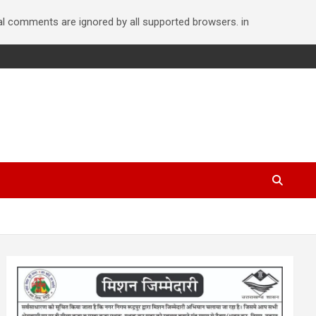
nal comments are ignored by all supported browsers. in