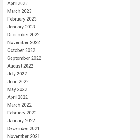
April 2023
March 2023
February 2023
January 2023
December 2022
November 2022
October 2022
September 2022
August 2022
July 2022
June 2022
May 2022
April 2022
March 2022
February 2022
January 2022
December 2021
November 2021