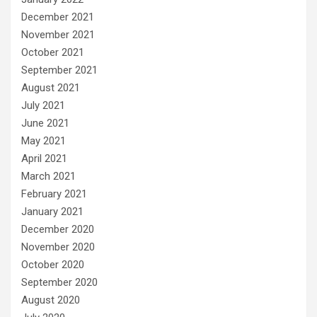
December 2021
November 2021
October 2021
September 2021
August 2021
July 2021
June 2021
May 2021
April 2021
March 2021
February 2021
January 2021
December 2020
November 2020
October 2020
September 2020
August 2020