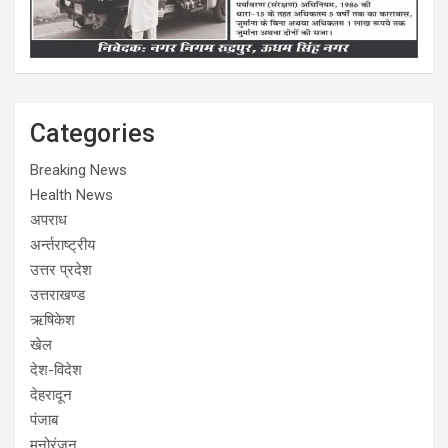
Categories
Breaking News
Health News
अपराध
अर्न्तराष्ट्रीय
उत्तर प्रदेश
उत्तराखण्ड
ऋषिकेश
खेल
देश-विदेश
देहरादून
पंजाब
मनोरंजन