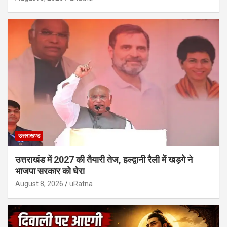
उत्तराखण्ड
उत्तराखंड में 2027 की तैयारी तेज, हल्द्वानी रैली में खड़गे ने
भाजपा सरकार को घेरा
August 8, 2026
uRatna