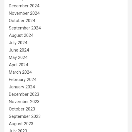
December 2024
November 2024
October 2024
September 2024
August 2024
July 2024
June 2024
May 2024
April 2024
March 2024
February 2024
January 2024
December 2023
November 2023
October 2023
September 2023
August 2023
July 2023