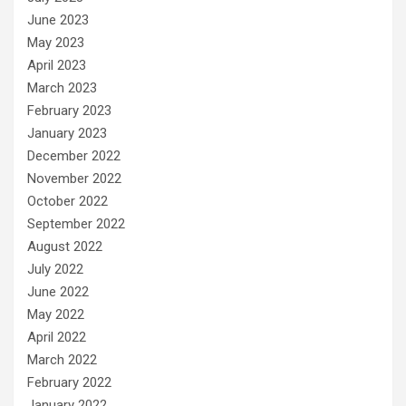
June 2023
May 2023
April 2023
March 2023
February 2023
January 2023
December 2022
November 2022
October 2022
September 2022
August 2022
July 2022
June 2022
May 2022
April 2022
March 2022
February 2022
January 2022