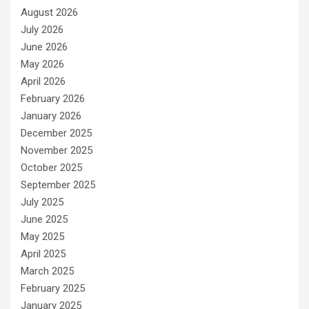
r
August 2026
i
e
July 2026
s
June 2026
May 2026
April 2026
February 2026
January 2026
December 2025
November 2025
October 2025
September 2025
July 2025
June 2025
May 2025
April 2025
March 2025
February 2025
January 2025