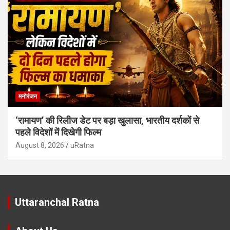
मनोरंजन
‘रामायण’ की रिलीज डेट पर बड़ा खुलासा, भारतीय दर्शकों से
पहले विदेशों में दिखेगी फिल्म
August 8, 2026
uRatna
Uttaranchal Ratna