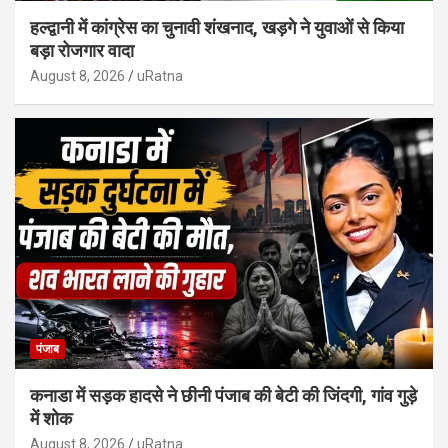
हल्द्वानी में कांग्रेस का चुनावी शंखनाद, खड़गे ने युवाओं से किया
बड़ा रोजगार वादा
August 8, 2026
uRatna
पंजाब
कनाडा में सड़क हादसे ने छीनी पंजाब की बेटी की जिंदगी, गांव गुड़े
में शोक
August 8, 2026
uRatna