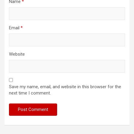
Name
*
Email
*
Website
Save my name, email, and website in this browser for the
next time I comment.