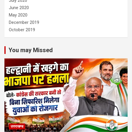
July 2020
June 2020
May 2020
December 2019
October 2019
You may Missed
उत्तराखण्ड