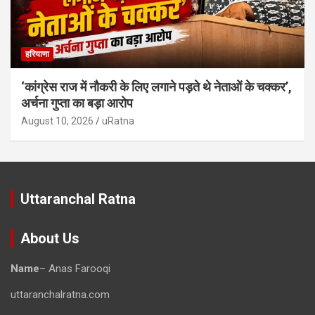
हरियाणा
‘कांग्रेस राज में नौकरी के लिए लगाने पड़ते थे नेताओं के चक्कर’,
अर्चना गुप्ता का बड़ा आरोप
August 10, 2026
uRatna
Uttaranchal Ratna
About Us
Name
– Anas Farooqi
uttaranchalratna.com