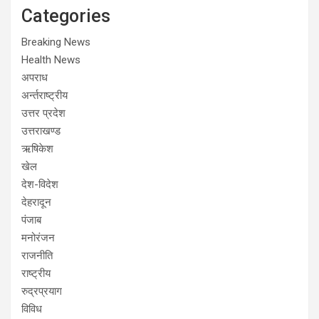
Categories
Breaking News
Health News
अपराध
अर्न्तराष्ट्रीय
उत्तर प्रदेश
उत्तराखण्ड
ऋषिकेश
खेल
देश-विदेश
देहरादून
पंजाब
मनोरंजन
राजनीति
राष्ट्रीय
रुद्रप्रयाग
विविध