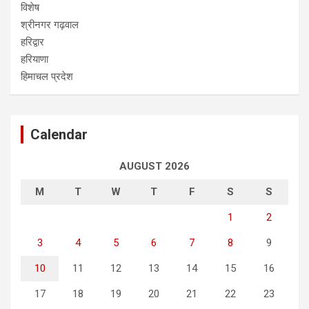
विशेष
श्रीनगर गढ़वाल
हरिद्वार
हरियाणा
हिमाचल प्रदेश
Calendar
AUGUST 2026
M
T
W
T
F
S
S
1
2
3
4
5
6
7
8
9
10
11
12
13
14
15
16
17
18
19
20
21
22
23