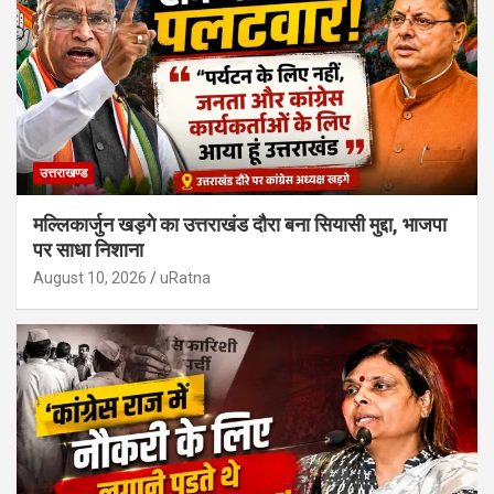
उत्तराखण्ड
मल्लिकार्जुन खड़गे का उत्तराखंड दौरा बना सियासी मुद्दा, भाजपा
पर साधा निशाना
August 10, 2026
uRatna