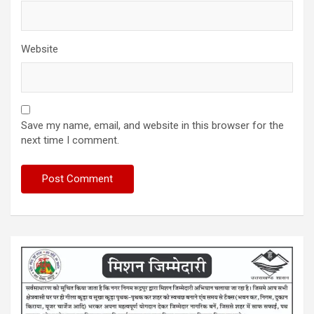
Website
Save my name, email, and website in this browser for the
next time I comment.