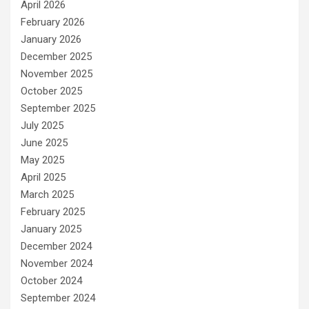
April 2026
February 2026
January 2026
December 2025
November 2025
October 2025
September 2025
July 2025
June 2025
May 2025
April 2025
March 2025
February 2025
January 2025
December 2024
November 2024
October 2024
September 2024