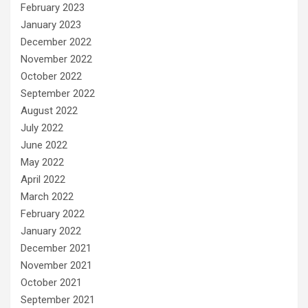
February 2023
January 2023
December 2022
November 2022
October 2022
September 2022
August 2022
July 2022
June 2022
May 2022
April 2022
March 2022
February 2022
January 2022
December 2021
November 2021
October 2021
September 2021