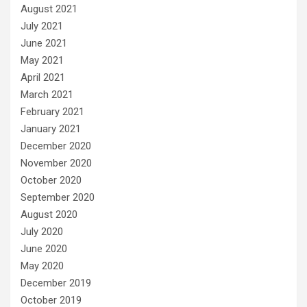
August 2021
July 2021
June 2021
May 2021
April 2021
March 2021
February 2021
January 2021
December 2020
November 2020
October 2020
September 2020
August 2020
July 2020
June 2020
May 2020
December 2019
October 2019