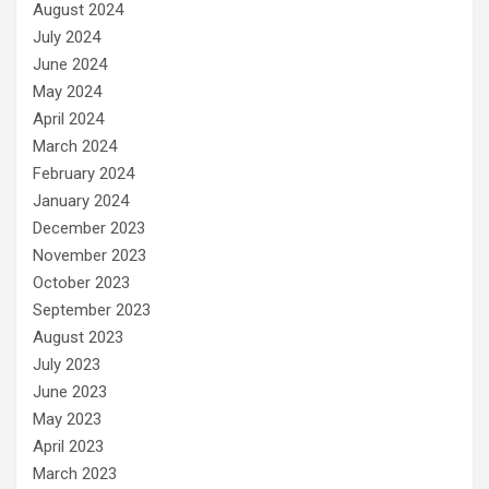
August 2024
July 2024
June 2024
May 2024
April 2024
March 2024
February 2024
January 2024
December 2023
November 2023
October 2023
September 2023
August 2023
July 2023
June 2023
May 2023
April 2023
March 2023