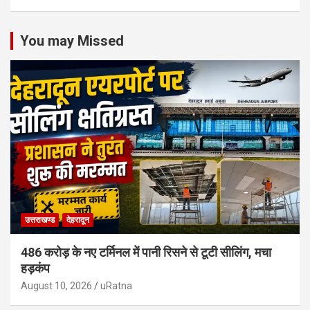
You may Missed
उत्तराखण्ड
देहरादून
486 करोड़ के नए टर्मिनल में पानी रिसने से टूटी सीलिंग, मचा
हड़कंप
August 10, 2026
uRatna