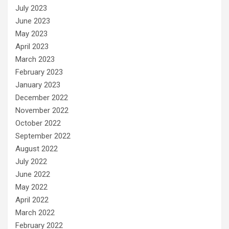
July 2023
June 2023
May 2023
April 2023
March 2023
February 2023
January 2023
December 2022
November 2022
October 2022
September 2022
August 2022
July 2022
June 2022
May 2022
April 2022
March 2022
February 2022