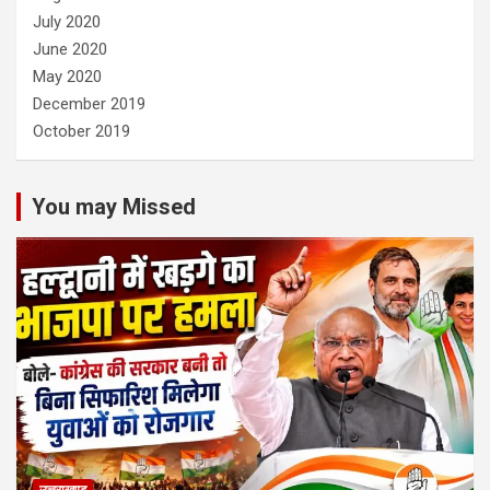
July 2020
June 2020
May 2020
December 2019
October 2019
You may Missed
उत्तराखण्ड