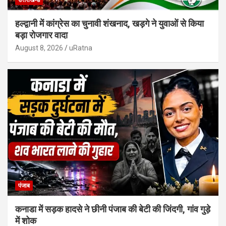
हल्द्वानी में कांग्रेस का चुनावी शंखनाद, खड़गे ने युवाओं से किया
बड़ा रोजगार वादा
August 8, 2026
uRatna
पंजाब
कनाडा में सड़क हादसे ने छीनी पंजाब की बेटी की जिंदगी, गांव गुड़े
में शोक