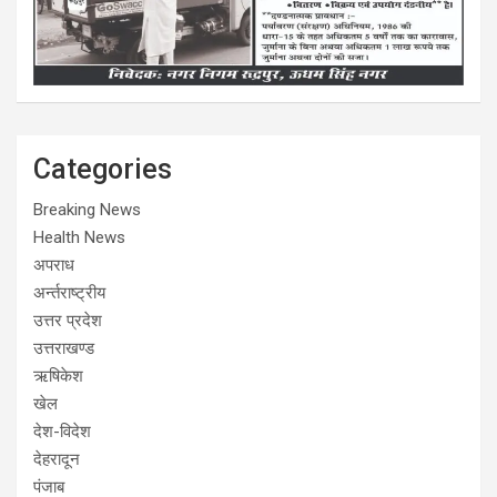
Categories
Breaking News
Health News
अपराध
अर्न्तराष्ट्रीय
उत्तर प्रदेश
उत्तराखण्ड
ऋषिकेश
खेल
देश-विदेश
देहरादून
पंजाब