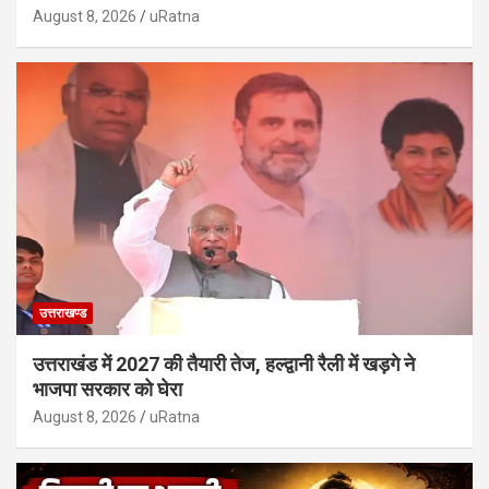
August 8, 2026
uRatna
उत्तराखण्ड
उत्तराखंड में 2027 की तैयारी तेज, हल्द्वानी रैली में खड़गे ने
भाजपा सरकार को घेरा
August 8, 2026
uRatna