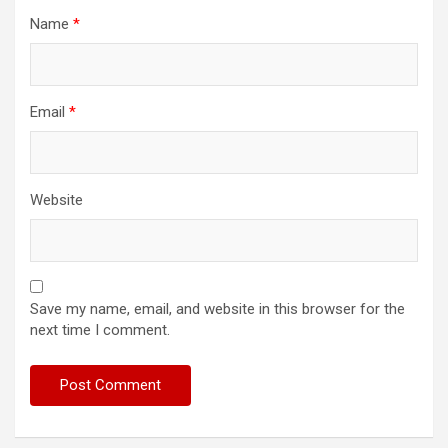
Name
*
Email
*
Website
Save my name, email, and website in this browser for the
next time I comment.