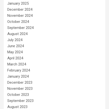
January 2025
December 2024
November 2024
October 2024
September 2024
August 2024
July 2024
June 2024
May 2024
April 2024
March 2024
February 2024
January 2024
December 2023
November 2023
October 2023
September 2023
August 2023