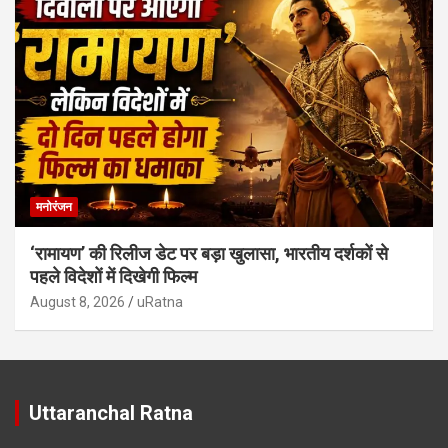
मनोरंजन
‘रामायण’ की रिलीज डेट पर बड़ा खुलासा, भारतीय दर्शकों से
पहले विदेशों में दिखेगी फिल्म
August 8, 2026
uRatna
Uttaranchal Ratna