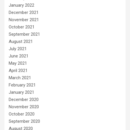
January 2022
December 2021
November 2021
October 2021
September 2021
August 2021
July 2021
June 2021
May 2021
April 2021
March 2021
February 2021
January 2021
December 2020
November 2020
October 2020
September 2020
August 2020