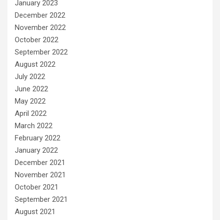
January 2023
December 2022
November 2022
October 2022
September 2022
August 2022
July 2022
June 2022
May 2022
April 2022
March 2022
February 2022
January 2022
December 2021
November 2021
October 2021
September 2021
August 2021