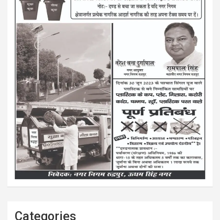
Categories