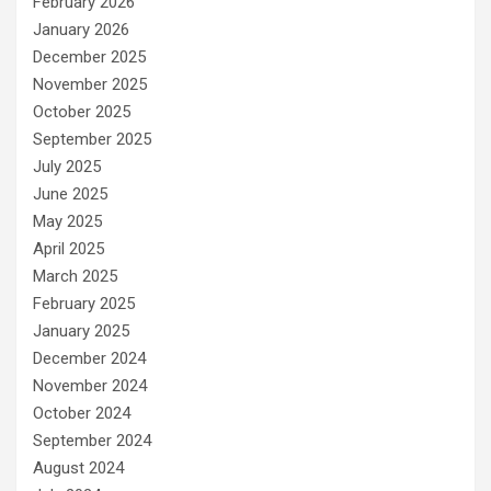
February 2026
January 2026
December 2025
November 2025
October 2025
September 2025
July 2025
June 2025
May 2025
April 2025
March 2025
February 2025
January 2025
December 2024
November 2024
October 2024
September 2024
August 2024