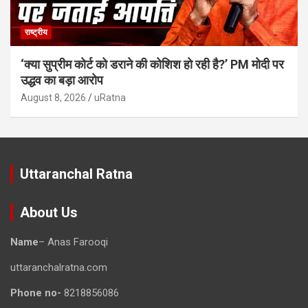
राष्ट्रीय
‘क्या सुप्रीम कोर्ट को डराने की कोशिश हो रही है?’ PM मोदी पर
उद्धव का बड़ा आरोप
August 8, 2026
uRatna
Uttaranchal Ratna
About Us
Name
– Anas Farooqi
uttaranchalratna.com
Phone no-
8218856086