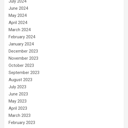
July 2024
June 2024
May 2024
April 2024
March 2024
February 2024
January 2024
December 2023
November 2023
October 2023
September 2023
August 2023
July 2023
June 2023
May 2023
April 2023
March 2023
February 2023