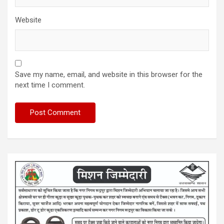
Website
Save my name, email, and website in this browser for the
next time I comment.