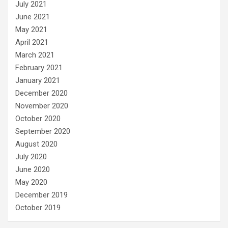
July 2021
June 2021
May 2021
April 2021
March 2021
February 2021
January 2021
December 2020
November 2020
October 2020
September 2020
August 2020
July 2020
June 2020
May 2020
December 2019
October 2019