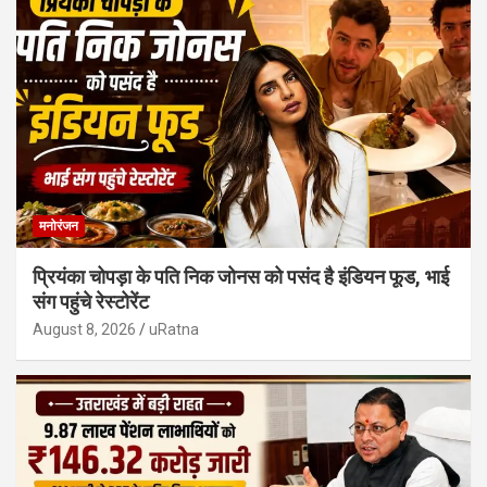
मनोरंजन
प्रियंका चोपड़ा के पति निक जोनस को पसंद है इंडियन फूड, भाई
संग पहुंचे रेस्टोरेंट
August 8, 2026
uRatna