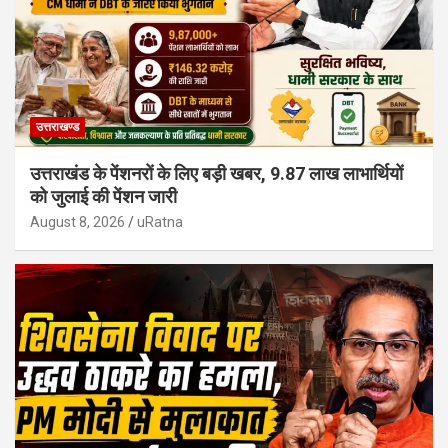
उत्तराखण्ड
उत्तराखंड के पेंशनरों के लिए बड़ी खबर, 9.87 लाख लाभार्थियों
को जुलाई की पेंशन जारी
August 8, 2026
uRatna