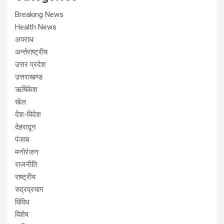
Breaking News
Health News
अपराध
अर्न्तराष्ट्रीय
उत्तर प्रदेश
उत्तराखण्ड
ऋषिकेश
खेल
देश-विदेश
देहरादून
पंजाब
मनोरंजन
राजनीति
राष्ट्रीय
रुद्रप्रयाग
विविध
विशेष