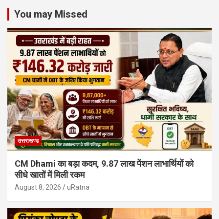
You may Missed
उत्तराखण्ड
CM Dhami का बड़ा कदम, 9.87 लाख पेंशन लाभार्थियों को
सीधे खातों में मिली रकम
August 8, 2026
uRatna