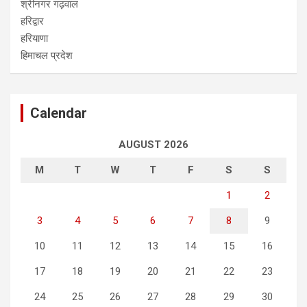
श्रीनगर गढ़वाल
हरिद्वार
हरियाणा
हिमाचल प्रदेश
Calendar
AUGUST 2026
M
T
W
T
F
S
S
1
2
3
4
5
6
7
8
9
10
11
12
13
14
15
16
17
18
19
20
21
22
23
24
25
26
27
28
29
30