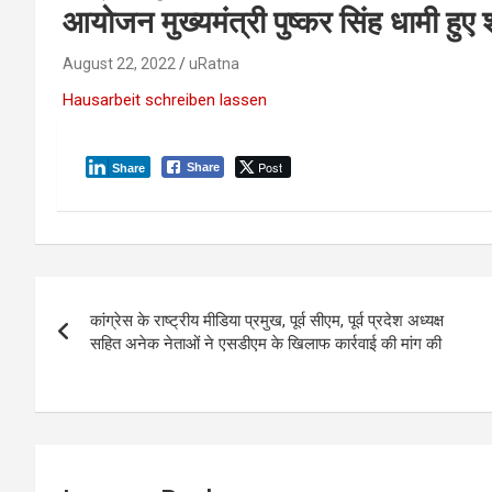
आयोजन मुख्यमंत्री पुष्कर सिंह धामी हुए
August 22, 2022
uRatna
Hausarbeit schreiben lassen
Post
Share
Share
P
कांग्रेस के राष्ट्रीय मीडिया प्रमुख, पूर्व सीएम, पूर्व प्रदेश अध्यक्ष
o
सहित अनेक नेताओं ने एसडीएम के खिलाफ कार्रवाई की मांग की
s
t
n