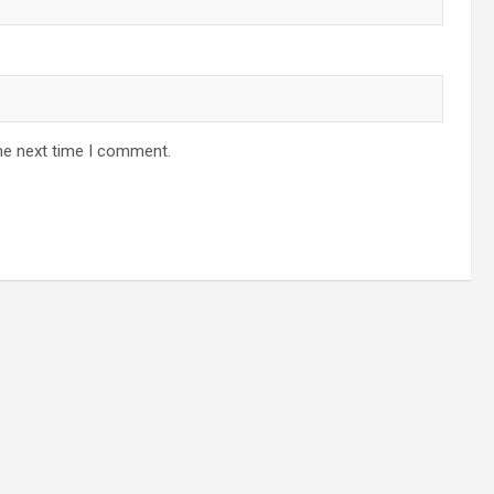
he next time I comment.