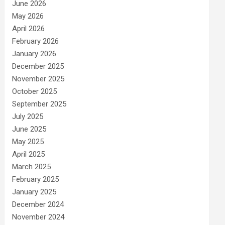
June 2026
May 2026
April 2026
February 2026
January 2026
December 2025
November 2025
October 2025
September 2025
July 2025
June 2025
May 2025
April 2025
March 2025
February 2025
January 2025
December 2024
November 2024