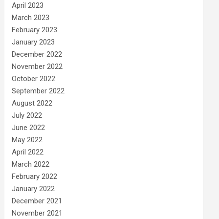
April 2023
March 2023
February 2023
January 2023
December 2022
November 2022
October 2022
September 2022
August 2022
July 2022
June 2022
May 2022
April 2022
March 2022
February 2022
January 2022
December 2021
November 2021