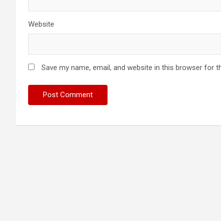
Website
Save my name, email, and website in this browser for t