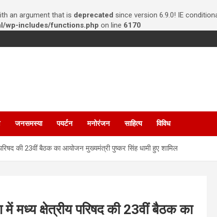
th an argument that is
deprecated
since version 6.9.0! IE conditio
/wp-includes/functions.php
on line
6170
न
जनसमस्या
पयर्टन
मनोरंजन
साहित्य
विविध
्रीय परिषद की 23वीं बैठक का आयोजन मुख्यमंत्री पुष्कर सिंह धामी हुए शामिल
 में मध्य क्षेत्रीय परिषद की 23वीं बैठक का