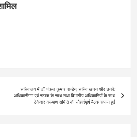
 शामिल
सचिवालय में डॉ. पंकज कुमार पाण्डेय, सचिव खनन और उनके
अधिकारीगण एवं स्टाफ के साथ तथा विभागीय अधिकारियों के साथ
ठेकेदार कल्याण समिति की सौहार्दपूर्ण बैठक संपन्न हुई