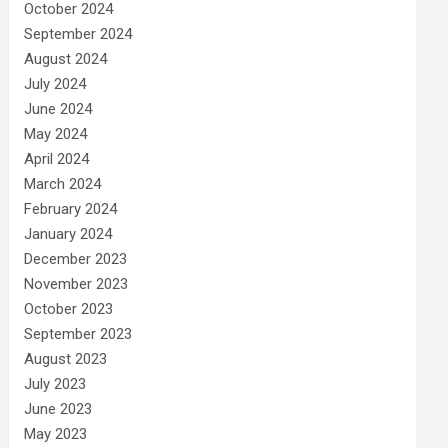
October 2024
September 2024
August 2024
July 2024
June 2024
May 2024
April 2024
March 2024
February 2024
January 2024
December 2023
November 2023
October 2023
September 2023
August 2023
July 2023
June 2023
May 2023