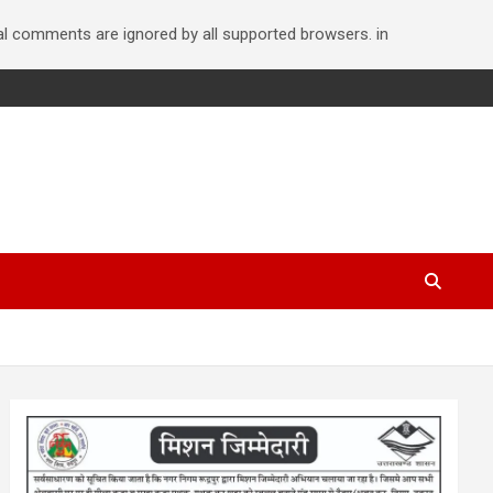
nal comments are ignored by all supported browsers. in