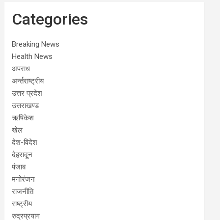
Categories
Breaking News
Health News
अपराध
अर्न्तराष्ट्रीय
उत्तर प्रदेश
उत्तराखण्ड
ऋषिकेश
खेल
देश-विदेश
देहरादून
पंजाब
मनोरंजन
राजनीति
राष्ट्रीय
रुद्रप्रयाग