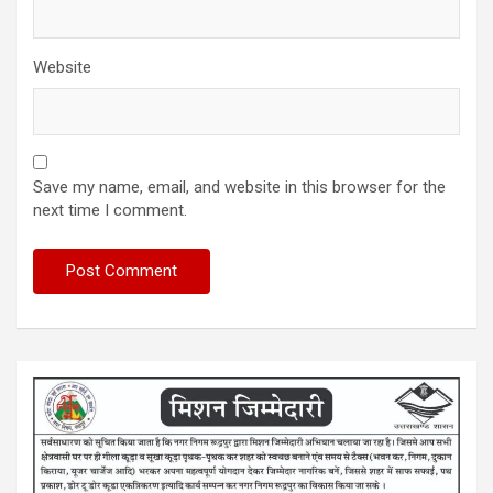
Website
Save my name, email, and website in this browser for the
next time I comment.