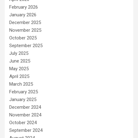
February 2026
January 2026
December 2025
November 2025
October 2025
September 2025
July 2025
June 2025
May 2025
April 2025
March 2025
February 2025
January 2025
December 2024
November 2024
October 2024
September 2024