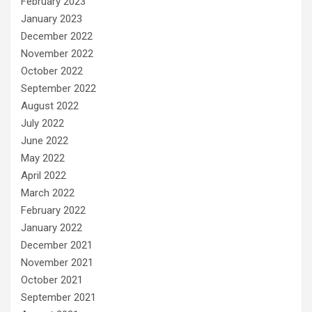
February 2023
January 2023
December 2022
November 2022
October 2022
September 2022
August 2022
July 2022
June 2022
May 2022
April 2022
March 2022
February 2022
January 2022
December 2021
November 2021
October 2021
September 2021