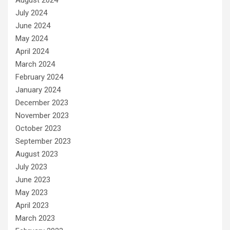
August 2024
July 2024
June 2024
May 2024
April 2024
March 2024
February 2024
January 2024
December 2023
November 2023
October 2023
September 2023
August 2023
July 2023
June 2023
May 2023
April 2023
March 2023