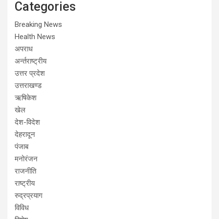
Categories
Breaking News
Health News
अपराध
अर्न्तराष्ट्रीय
उत्तर प्रदेश
उत्तराखण्ड
ऋषिकेश
खेल
देश-विदेश
देहरादून
पंजाब
मनोरंजन
राजनीति
राष्ट्रीय
रुद्रप्रयाग
विविध