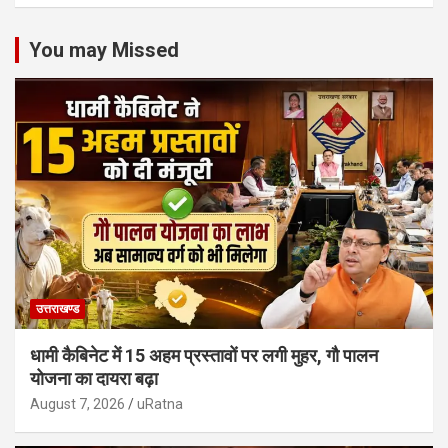
You may Missed
उत्तराखण्ड
धामी कैबिनेट में 15 अहम प्रस्तावों पर लगी मुहर, गौ पालन
योजना का दायरा बढ़ा
August 7, 2026
uRatna