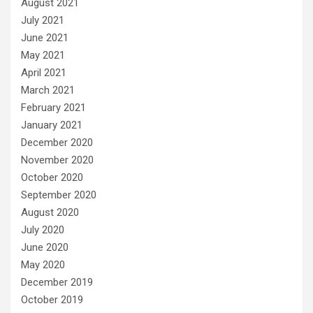
August 2021
July 2021
June 2021
May 2021
April 2021
March 2021
February 2021
January 2021
December 2020
November 2020
October 2020
September 2020
August 2020
July 2020
June 2020
May 2020
December 2019
October 2019