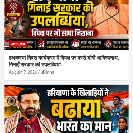
उत्तर प्रदेश
हथकरघा दिवस कार्यक्रम में विपक्ष पर बरसे योगी आदित्यनाथ,
गिनाईं सरकार की उपलब्धियां
August 7, 2026
uRatna