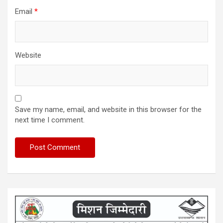
Email
*
Website
Save my name, email, and website in this browser for the
next time I comment.