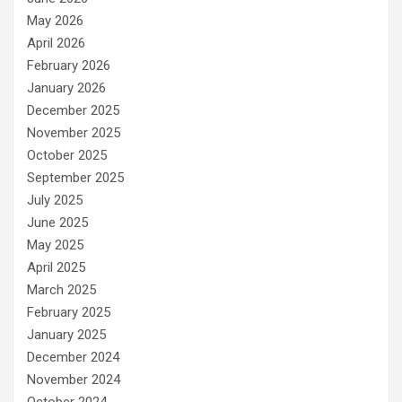
May 2026
April 2026
February 2026
January 2026
December 2025
November 2025
October 2025
September 2025
July 2025
June 2025
May 2025
April 2025
March 2025
February 2025
January 2025
December 2024
November 2024