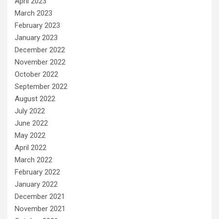
April 2023
March 2023
February 2023
January 2023
December 2022
November 2022
October 2022
September 2022
August 2022
July 2022
June 2022
May 2022
April 2022
March 2022
February 2022
January 2022
December 2021
November 2021