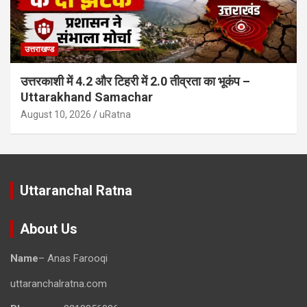
उत्तराखण्ड
उत्तरकाशी में 4.2 और टिहरी में 2.0 तीव्रता का भूकंप –
Uttarakhand Samachar
August 10, 2026
uRatna
Uttaranchal Ratna
About Us
Name
– Anas Farooqi
uttaranchalratna.com