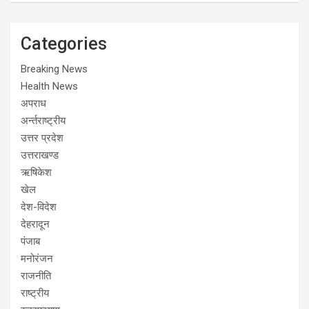
Categories
Breaking News
Health News
अपराध
अर्न्तराष्ट्रीय
उत्तर प्रदेश
उत्तराखण्ड
ऋषिकेश
खेल
देश-विदेश
देहरादून
पंजाब
मनोरंजन
राजनीति
राष्ट्रीय