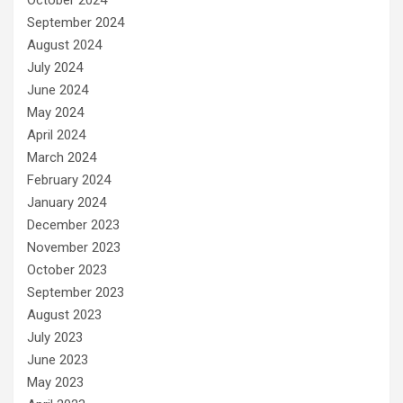
October 2024
September 2024
August 2024
July 2024
June 2024
May 2024
April 2024
March 2024
February 2024
January 2024
December 2023
November 2023
October 2023
September 2023
August 2023
July 2023
June 2023
May 2023