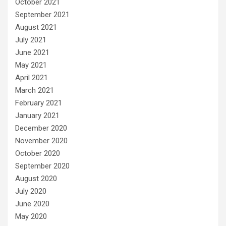
October 2021
September 2021
August 2021
July 2021
June 2021
May 2021
April 2021
March 2021
February 2021
January 2021
December 2020
November 2020
October 2020
September 2020
August 2020
July 2020
June 2020
May 2020