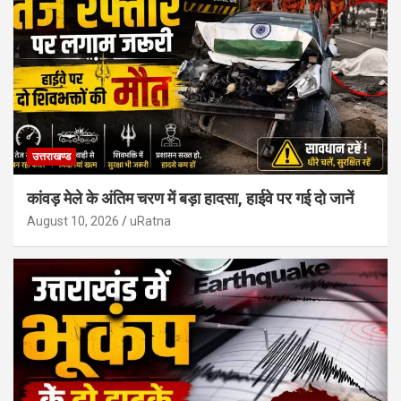
उत्तराखण्ड
कांवड़ मेले के अंतिम चरण में बड़ा हादसा, हाईवे पर गई दो जानें
August 10, 2026
uRatna