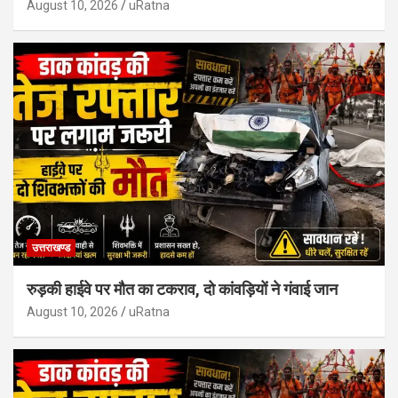
August 10, 2026
uRatna
उत्तराखण्ड
रुड़की हाईवे पर मौत का टकराव, दो कांवड़ियों ने गंवाई जान
August 10, 2026
uRatna