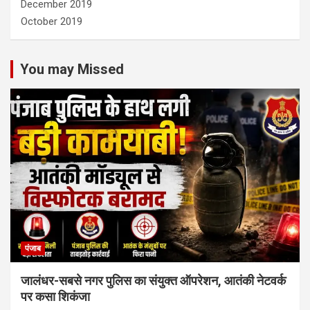
December 2019
October 2019
You may Missed
पंजाब
जालंधर-सबसे नगर पुलिस का संयुक्त ऑपरेशन, आतंकी नेटवर्क
पर कसा शिकंजा