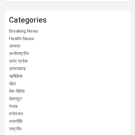
Categories
Breaking News
Health News
अपराध
अर्न्तराष्ट्रीय
उत्तर प्रदेश
उत्तराखण्ड
ऋषिकेश
खेल
देश-विदेश
देहरादून
पंजाब
मनोरंजन
राजनीति
राष्ट्रीय