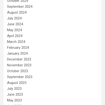
October 2024
September 2024
August 2024
July 2024
June 2024
May 2024
April 2024
March 2024
February 2024
January 2024
December 2023
November 2023
October 2023
September 2023
August 2023
July 2023
June 2023
May 2023