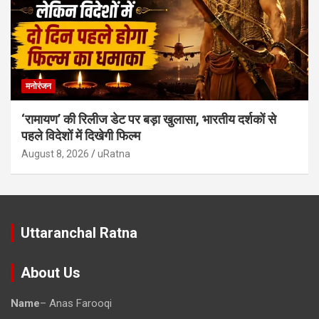
मनोरंजन
‘रामायण’ की रिलीज डेट पर बड़ा खुलासा, भारतीय दर्शकों से
पहले विदेशों में दिखेगी फिल्म
August 8, 2026
uRatna
Uttaranchal Ratna
About Us
Name
– Anas Farooqi