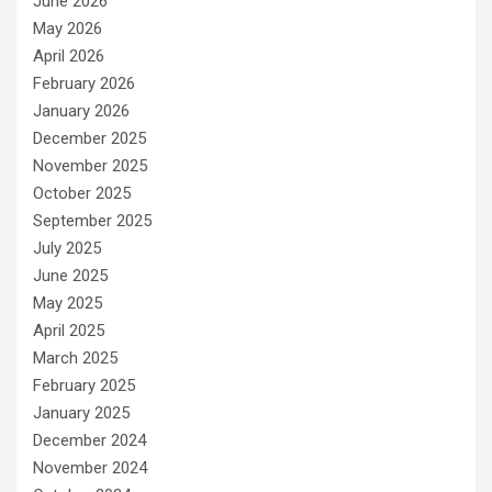
June 2026
May 2026
April 2026
February 2026
January 2026
December 2025
November 2025
October 2025
September 2025
July 2025
June 2025
May 2025
April 2025
March 2025
February 2025
January 2025
December 2024
November 2024