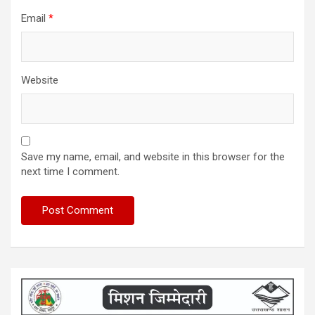
Email
*
Website
Save my name, email, and website in this browser for the
next time I comment.