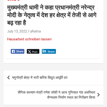
मुख्यमंत्री धामी ने कहा प्रधानमंत्री नरेन्द्र
मोदी के नेतृत्व में देश हर क्षेत्र में तेजी से आगे
बढ़ रहा है
July 13, 2022
uRatna
Hausarbeit schreiben lassen
Post
Share
Share
P
यमुनोत्री क्षेत्र में भारी बारिश विद्युत आपूर्ति ठप
o
s
सैनिक कल्याण मंत्री गणेश जोशी ने आज गुनियाल गांव अवस्थित
t
सैन्यधाम निर्माण स्थल का निरीक्षण किया
n