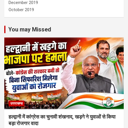
December 2019
October 2019
You may Missed
उत्तराखण्ड
हल्द्वानी में कांग्रेस का चुनावी शंखनाद, खड़गे ने युवाओं से किया
बड़ा रोजगार वादा