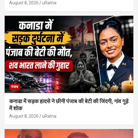
August 8, 2026
uRatna
पंजाब
कनाडा में सड़क हादसे ने छीनी पंजाब की बेटी की जिंदगी, गांव गुड़े
में शोक
August 8, 2026
uRatna