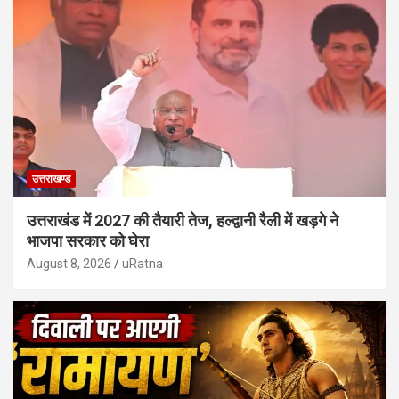
उत्तराखण्ड
उत्तराखंड में 2027 की तैयारी तेज, हल्द्वानी रैली में खड़गे ने
भाजपा सरकार को घेरा
August 8, 2026
uRatna