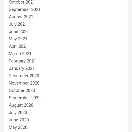
October 2021
September 2021
August 2021
July 2021
June 2021
May 2021
April 2021
March 2021
February 2021
January 2021
December 2020
November 2020
October 2020
September 2020
August 2020
July 2020
June 2020
May 2020