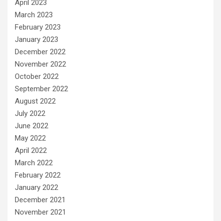
April 2023
March 2023
February 2023
January 2023
December 2022
November 2022
October 2022
September 2022
August 2022
July 2022
June 2022
May 2022
April 2022
March 2022
February 2022
January 2022
December 2021
November 2021