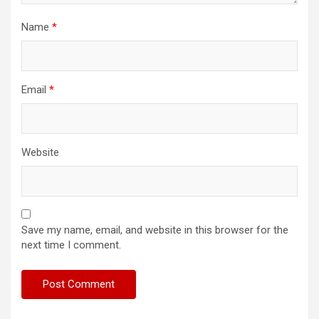
Name
*
Email
*
Website
Save my name, email, and website in this browser for the
next time I comment.