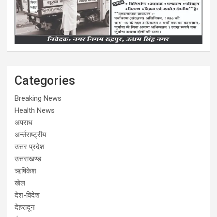
Categories
Breaking News
Health News
अपराध
अर्न्तराष्ट्रीय
उत्तर प्रदेश
उत्तराखण्ड
ऋषिकेश
खेल
देश-विदेश
देहरादून