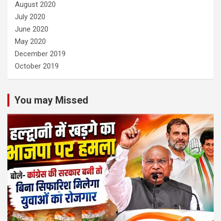
August 2020
July 2020
June 2020
May 2020
December 2019
October 2019
You may Missed