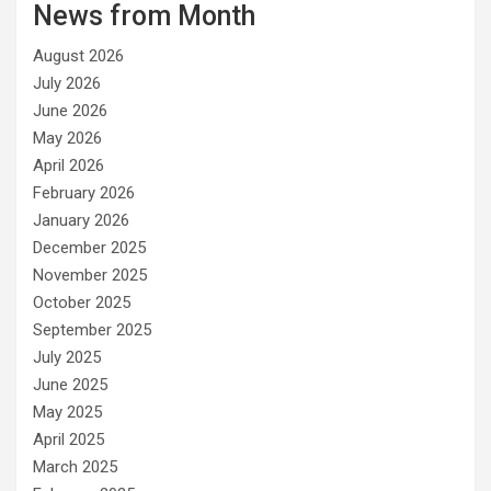
News from Month
o
r
August 2026
i
e
July 2026
s
June 2026
May 2026
April 2026
February 2026
January 2026
December 2025
November 2025
October 2025
September 2025
July 2025
June 2025
May 2025
April 2025
March 2025