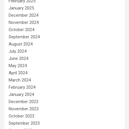
February 2025
January 2025
December 2024
November 2024
October 2024
September 2024
August 2024
July 2024
June 2024
May 2024
April 2024
March 2024
February 2024
January 2024
December 2023
November 2023
October 2023
September 2023