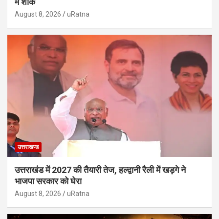
में शोक
August 8, 2026
uRatna
उत्तराखण्ड
उत्तराखंड में 2027 की तैयारी तेज, हल्द्वानी रैली में खड़गे ने
भाजपा सरकार को घेरा
August 8, 2026
uRatna