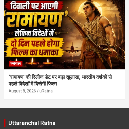
मनोरंजन
‘रामायण’ की रिलीज डेट पर बड़ा खुलासा, भारतीय दर्शकों से
पहले विदेशों में दिखेगी फिल्म
August 8, 2026
uRatna
Uttaranchal Ratna