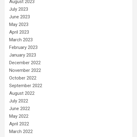
August 2023
July 2023
June 2023
May 2023
April 2023
March 2023
February 2023
January 2023
December 2022
November 2022
October 2022
September 2022
August 2022
July 2022
June 2022
May 2022
April 2022
March 2022