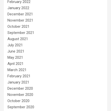
February 2022
January 2022
December 2021
November 2021
October 2021
September 2021
August 2021
July 2021
June 2021
May 2021
April 2021
March 2021
February 2021
January 2021
December 2020
November 2020
October 2020
September 2020