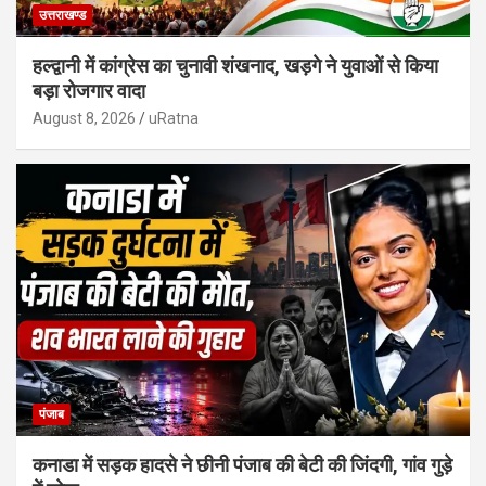
उत्तराखण्ड
हल्द्वानी में कांग्रेस का चुनावी शंखनाद, खड़गे ने युवाओं से किया
बड़ा रोजगार वादा
August 8, 2026
uRatna
पंजाब
कनाडा में सड़क हादसे ने छीनी पंजाब की बेटी की जिंदगी, गांव गुड़े